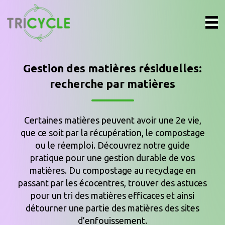
Gestion des matières résiduelles:
recherche par matières
Certaines matières peuvent avoir une 2e vie,
que ce soit par la récupération, le compostage
ou le réemploi. Découvrez notre guide
pratique pour une gestion durable de vos
matières. Du compostage au recyclage en
passant par les écocentres, trouver des astuces
pour un tri des matières efficaces et ainsi
détourner une partie des matières des sites
d’enfouissement.