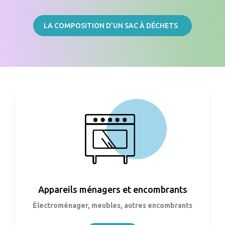
LA COMPOSITION D’UN SAC À DÉCHETS
Appareils ménagers et encombrants
Électroménager, meubles, autres encombrants