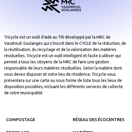
Tricycle est un outil d’aide au TRI développé par la MRC de
Vaudreuil-Soulanges qui s’inscrit dans le CYCLE de la réduction, de
la réutilisation, du recyclage et de la valorisation des matières
résiduelles. Tricycle est un outil intelligent et facile à utiliser qui
permet à tous les citoyens de la MRC de faire une gestion
responsable de leurs matières résiduelles. Selon la matière dont
vous devez disposer et votre lieu de résidence, Tricycle vous
présentera sur une carte ou sous forme de liste tous les lieux de
disposition possibles, incluant les différents services de collecte
de votre municipalité.
COMPOSTAGE
RÉSEAU DES ÉCOCENTRES