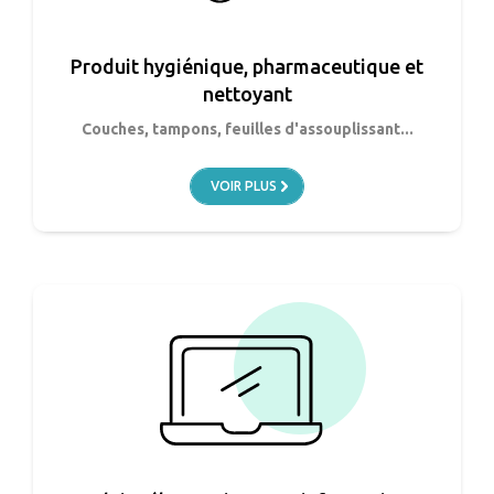
Produit hygiénique, pharmaceutique et
nettoyant
Couches, tampons, feuilles d'assouplissant...
VOIR PLUS