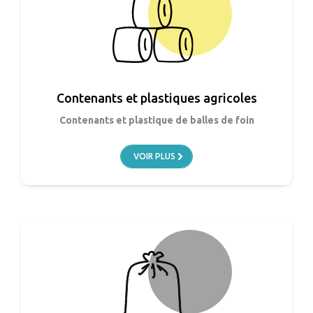
Contenants et plastiques agricoles
Contenants et plastique de balles de foin
VOIR PLUS