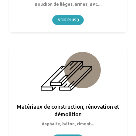
Bouchon de lièges, armes, BPC...
VOIR PLUS
Matériaux de construction, rénovation et
démolition
Asphalte, béton, ciment...