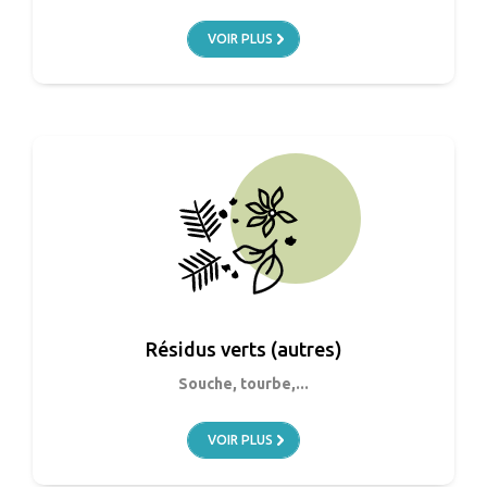
VOIR PLUS
Résidus verts (autres)
Souche, tourbe,...
VOIR PLUS