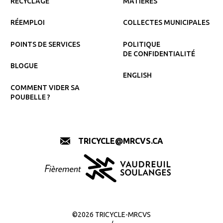
RECYCLAGE
MATIÈRES
RÉEMPLOI
COLLECTES MUNICIPALES
POINTS DE SERVICES
POLITIQUE
DE CONFIDENTIALITÉ
BLOGUE
ENGLISH
COMMENT VIDER SA
POUBELLE ?
TRICYCLE@MRCVS.CA
©2026 TRICYCLE-MRCVS