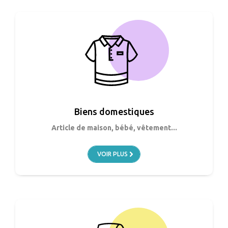
Biens domestiques
Article de maison, bébé, vêtement...
VOIR PLUS