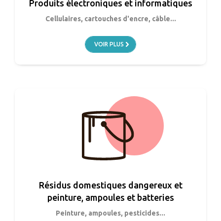
Produits électroniques et informatiques
Cellulaires, cartouches d'encre, câble...
VOIR PLUS
Résidus domestiques dangereux et
peinture, ampoules et batteries
Peinture, ampoules, pesticides...