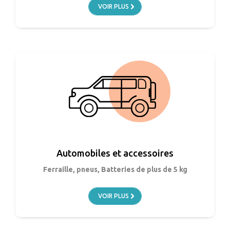
VOIR PLUS
Automobiles et accessoires
Ferraille, pneus, Batteries de plus de 5 kg
VOIR PLUS