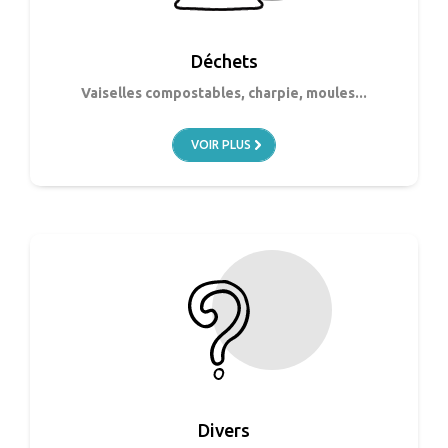
Déchets
Vaiselles compostables, charpie, moules...
VOIR PLUS
Divers