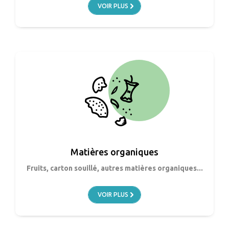
VOIR PLUS
Matières organiques
Fruits, carton souillé, autres matières organiques...
VOIR PLUS