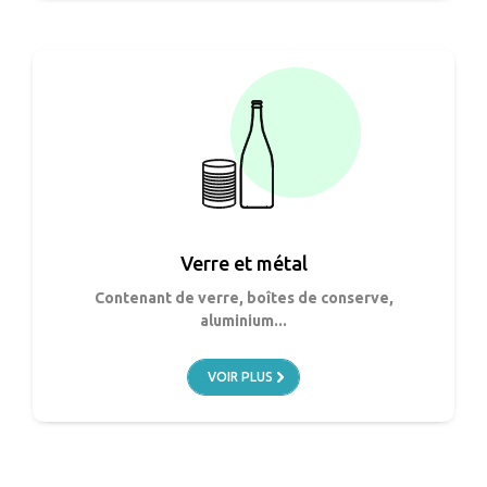
Verre et métal
Contenant de verre, boîtes de conserve,
aluminium...
VOIR PLUS