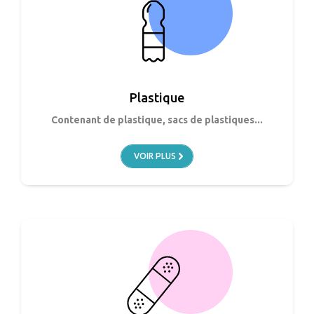
Plastique
Contenant de plastique, sacs de plastiques...
VOIR PLUS