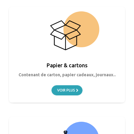
Papier & cartons
Contenant de carton, papier cadeaux, journaux..
VOIR PLUS