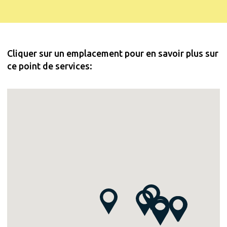
Cliquer sur un emplacement pour en savoir plus sur
ce point de services: