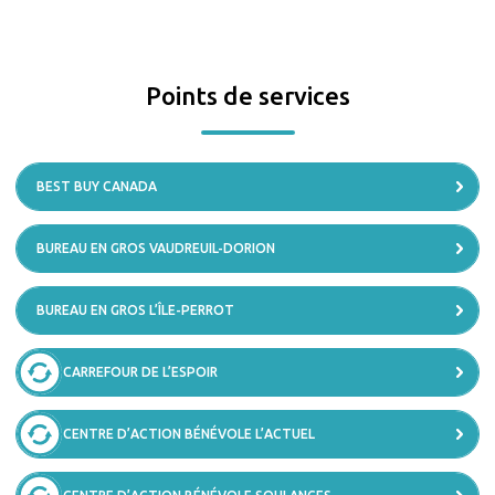
Points de services
BEST BUY CANADA
BUREAU EN GROS VAUDREUIL-DORION
BUREAU EN GROS L’ÎLE-PERROT
CARREFOUR DE L’ESPOIR
CENTRE D’ACTION BÉNÉVOLE L’ACTUEL