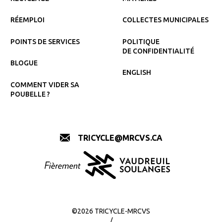
RÉEMPLOI
COLLECTES MUNICIPALES
POINTS DE SERVICES
POLITIQUE
DE CONFIDENTIALITÉ
BLOGUE
ENGLISH
COMMENT VIDER SA
POUBELLE ?
TRICYCLE@MRCVS.CA
©2026 TRICYCLE-MRCVS
/