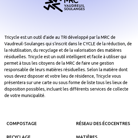
Tricycle est un outil d’aide au TRI développé par la MRC de
Vaudreuil-Soulanges qui s’inscrit dans le CYCLE de la réduction, de
la réutilisation, du recyclage et de la valorisation des matières
résiduelles. Tricycle est un outil intelligent et facile à utiliser qui
permet à tous les citoyens de la MRC de faire une gestion
responsable de leurs matières résiduelles. Selon la matière dont
vous devez disposer et votre lieu de résidence, Tricycle vous
présentera sur une carte ou sous forme de liste tous les lieux de
disposition possibles, incluant les différents services de collecte
de votre municipalité.
COMPOSTAGE
RÉSEAU DES ÉCOCENTRES
RECYCLAGE
MATIÈRES