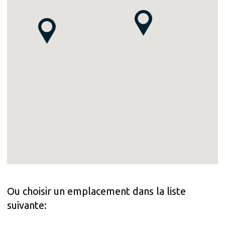
Ou choisir un emplacement dans la liste
suivante: