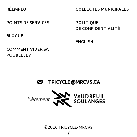
RÉEMPLOI
COLLECTES MUNICIPALES
POINTS DE SERVICES
POLITIQUE
DE CONFIDENTIALITÉ
BLOGUE
ENGLISH
COMMENT VIDER SA
POUBELLE ?
TRICYCLE@MRCVS.CA
©2026 TRICYCLE-MRCVS
/