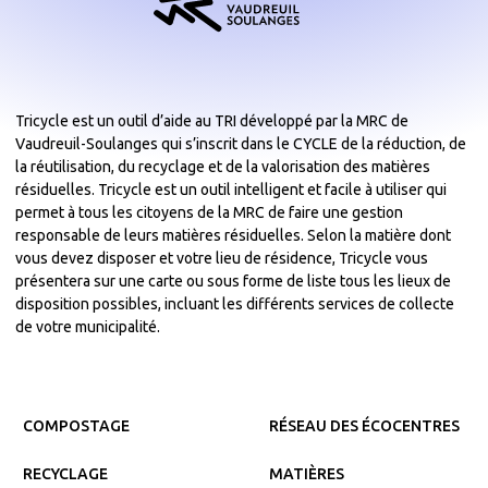
Tricycle est un outil d’aide au TRI développé par la MRC de
Vaudreuil-Soulanges qui s’inscrit dans le CYCLE de la réduction, de
la réutilisation, du recyclage et de la valorisation des matières
résiduelles. Tricycle est un outil intelligent et facile à utiliser qui
permet à tous les citoyens de la MRC de faire une gestion
responsable de leurs matières résiduelles. Selon la matière dont
vous devez disposer et votre lieu de résidence, Tricycle vous
présentera sur une carte ou sous forme de liste tous les lieux de
disposition possibles, incluant les différents services de collecte
de votre municipalité.
COMPOSTAGE
RÉSEAU DES ÉCOCENTRES
RECYCLAGE
MATIÈRES