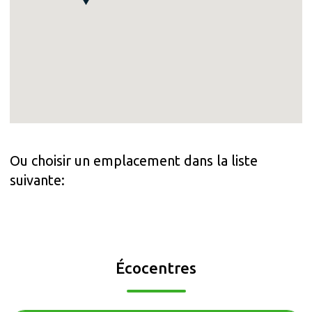
Ou choisir un emplacement dans la liste
suivante:
Écocentres