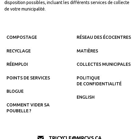
disposition possibles, incluant les différents services de collecte
de votre municipalité.
COMPOSTAGE
RÉSEAU DES ÉCOCENTRES
RECYCLAGE
MATIÈRES
RÉEMPLOI
COLLECTES MUNICIPALES
POINTS DE SERVICES
POLITIQUE
DE CONFIDENTIALITÉ
BLOGUE
ENGLISH
COMMENT VIDER SA
POUBELLE ?
TRICYCLE@MRCVS.CA