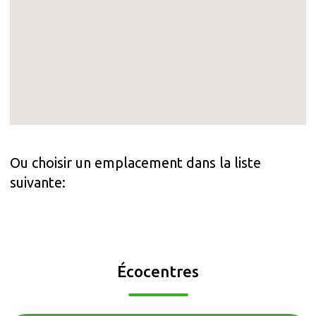
Ou choisir un emplacement dans la liste
suivante:
Écocentres