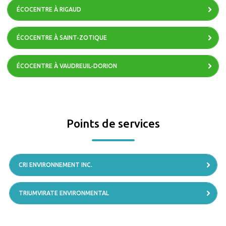
ÉCOCENTRE À RIGAUD
ÉCOCENTRE À SAINT-ZOTIQUE
ÉCOCENTRE À VAUDREUIL-DORION
Points de services
CRI ENVIRONNEMENT INC.
TRIUMVIRATE ENVIRONMENTAL