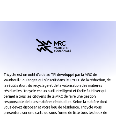
Tricycle est un outil d’aide au TRI développé par la MRC de
Vaudreuil-Soulanges qui s’inscrit dans le CYCLE de la réduction, de
la réutilisation, du recyclage et de la valorisation des matières
résiduelles. Tricycle est un outil intelligent et facile à utiliser qui
permet à tous les citoyens de la MRC de faire une gestion
responsable de leurs matières résiduelles. Selon la matière dont
vous devez disposer et votre lieu de résidence, Tricycle vous
présentera sur une carte ou sous forme de liste tous les lieux de