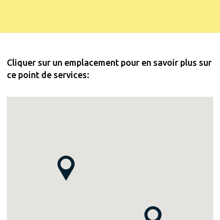
Cliquer sur un emplacement pour en savoir plus sur
ce point de services: