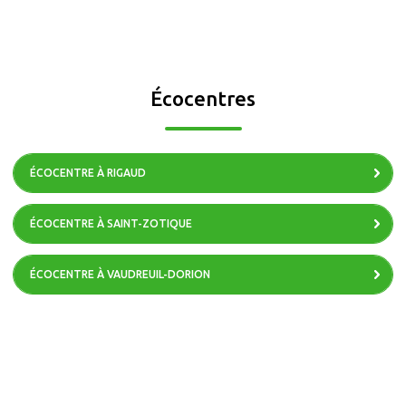
Écocentres
ÉCOCENTRE À RIGAUD
ÉCOCENTRE À SAINT-ZOTIQUE
ÉCOCENTRE À VAUDREUIL-DORION