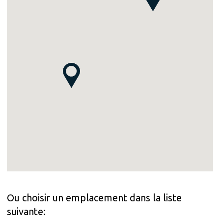
Ou choisir un emplacement dans la liste
suivante: