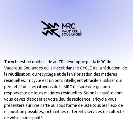
Tricycle est un outil d’aide au TRI développé par la MRC de
Vaudreuil-Soulanges qui s’inscrit dans le CYCLE de la réduction, de
la réutilisation, du recyclage et de la valorisation des matières
résiduelles. Tricycle est un outil intelligent et facile à utiliser qui
permet à tous les citoyens de la MRC de faire une gestion
responsable de leurs matières résiduelles. Selon la matière dont
vous devez disposer et votre lieu de résidence, Tricycle vous
présentera sur une carte ou sous forme de liste tous les lieux de
disposition possibles, incluant les différents services de collecte
de votre municipalité.