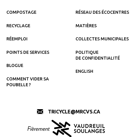
COMPOSTAGE
RÉSEAU DES ÉCOCENTRES
RECYCLAGE
MATIÈRES
RÉEMPLOI
COLLECTES MUNICIPALES
POINTS DE SERVICES
POLITIQUE
DE CONFIDENTIALITÉ
BLOGUE
ENGLISH
COMMENT VIDER SA
POUBELLE ?
TRICYCLE@MRCVS.CA