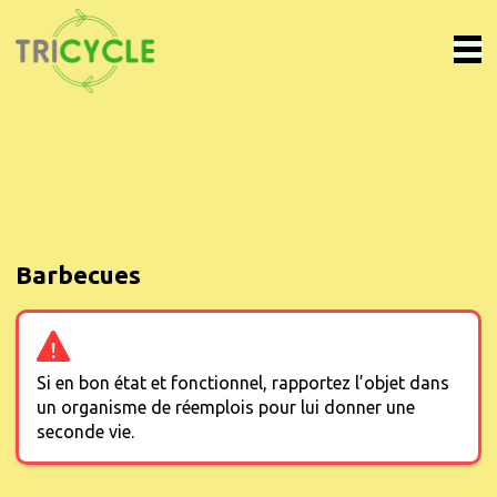
Barbecues
Si en bon état et fonctionnel, rapportez l’objet dans
un organisme de réemplois pour lui donner une
seconde vie.