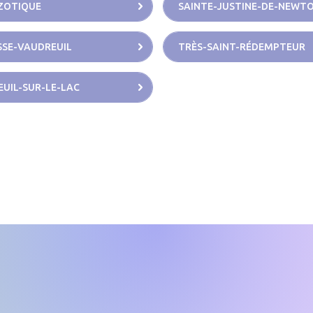
ZOTIQUE
SAINTE-JUSTINE-DE-NEWT
SE-VAUDREUIL
TRÈS-SAINT-RÉDEMPTEUR
UIL-SUR-LE-LAC