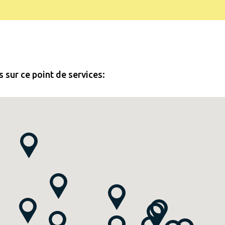
 sur ce point de services: