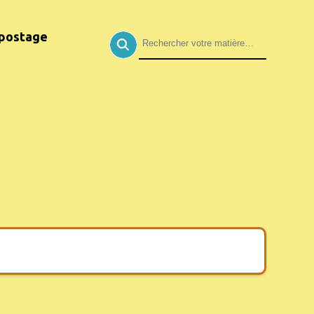
postage