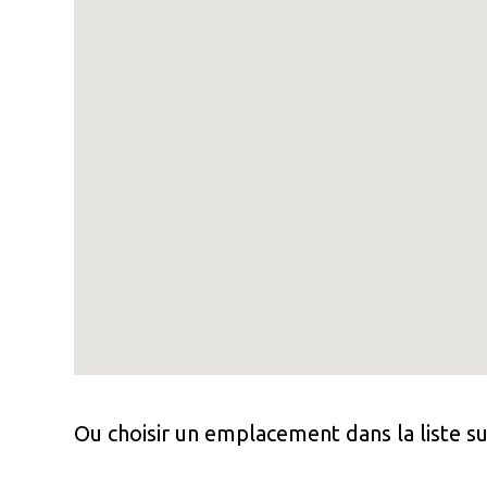
Ou choisir un emplacement dans la liste su