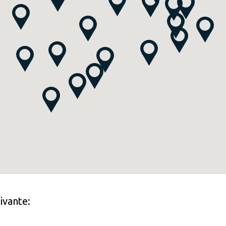
ivante: