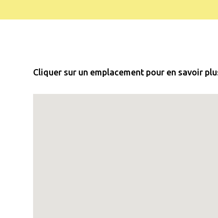
Cliquer sur un emplacement pour en savoir plus