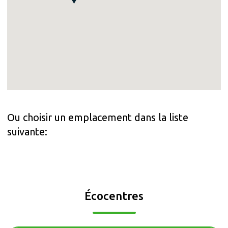
Ou choisir un emplacement dans la liste
suivante:
Écocentres