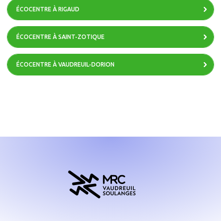
ÉCOCENTRE À RIGAUD
ÉCOCENTRE À SAINT-ZOTIQUE
ÉCOCENTRE À VAUDREUIL-DORION