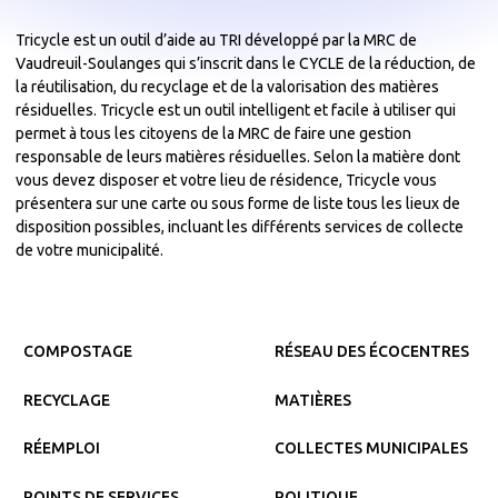
Tricycle est un outil d’aide au TRI développé par la MRC de
Vaudreuil-Soulanges qui s’inscrit dans le CYCLE de la réduction, de
la réutilisation, du recyclage et de la valorisation des matières
résiduelles. Tricycle est un outil intelligent et facile à utiliser qui
permet à tous les citoyens de la MRC de faire une gestion
responsable de leurs matières résiduelles. Selon la matière dont
vous devez disposer et votre lieu de résidence, Tricycle vous
présentera sur une carte ou sous forme de liste tous les lieux de
disposition possibles, incluant les différents services de collecte
de votre municipalité.
COMPOSTAGE
RÉSEAU DES ÉCOCENTRES
RECYCLAGE
MATIÈRES
RÉEMPLOI
COLLECTES MUNICIPALES
POINTS DE SERVICES
POLITIQUE