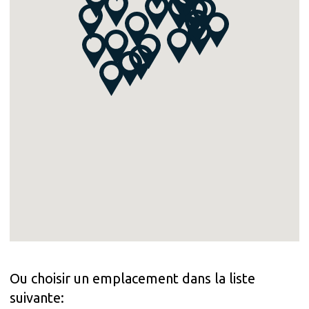
Ou choisir un emplacement dans la liste
suivante: