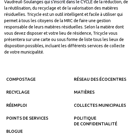
Vaudreuil-Soulanges qui s’inscrit dans le CYCLE de la réduction, de
la réutilisation, du recyclage et de la valorisation des matières
résiduelles. Tricycle est un outil intelligent et facile à utiliser qui
permet à tous les citoyens de la MRC de faire une gestion
responsable de leurs matières résiduelles. Selon la matière dont
vous devez disposer et votre lieu de résidence, Tricycle vous
présentera sur une carte ou sous forme de liste tous les lieux de
disposition possibles, incluant les différents services de collecte
de votre municipalité.
COMPOSTAGE
RÉSEAU DES ÉCOCENTRES
RECYCLAGE
MATIÈRES
RÉEMPLOI
COLLECTES MUNICIPALES
POINTS DE SERVICES
POLITIQUE
DE CONFIDENTIALITÉ
BLOGUE