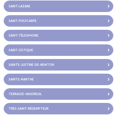
SAINT-LAZARE
SAINT-POLYCARPE
SAINT-TÉLESPHORE
SAINT-ZOTIQUE
SAINTE-JUSTINE-DE-NEWTON
SAINTE-MARTHE
TERRASSE-VAUDREUIL
TRÈS-SAINT-RÉDEMPTEUR