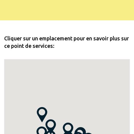
Cliquer sur un emplacement pour en savoir plus sur
ce point de services: