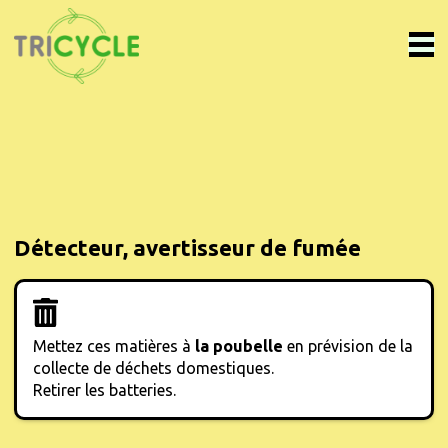
Détecteur, avertisseur de fumée
Mettez ces matières à
la poubelle
en prévision de la
collecte de déchets domestiques.
Retirer les batteries.