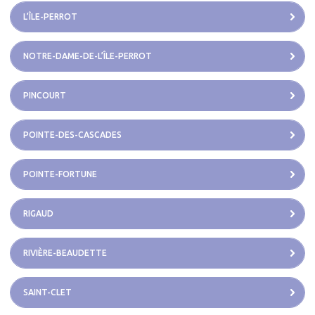
L’ÎLE-PERROT
NOTRE-DAME-DE-L’ÎLE-PERROT
PINCOURT
POINTE-DES-CASCADES
POINTE-FORTUNE
RIGAUD
RIVIÈRE-BEAUDETTE
SAINT-CLET