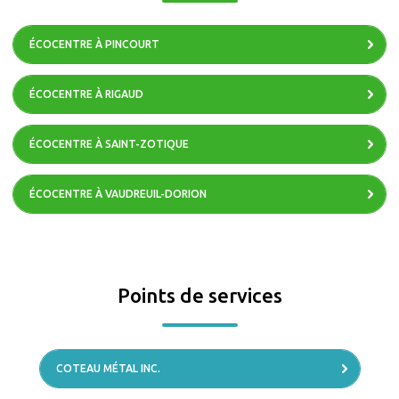
ÉCOCENTRE À PINCOURT
ÉCOCENTRE À RIGAUD
ÉCOCENTRE À SAINT-ZOTIQUE
ÉCOCENTRE À VAUDREUIL-DORION
Points de services
COTEAU MÉTAL INC.