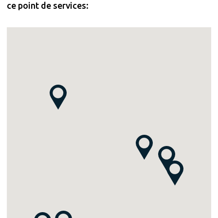
ce point de services: