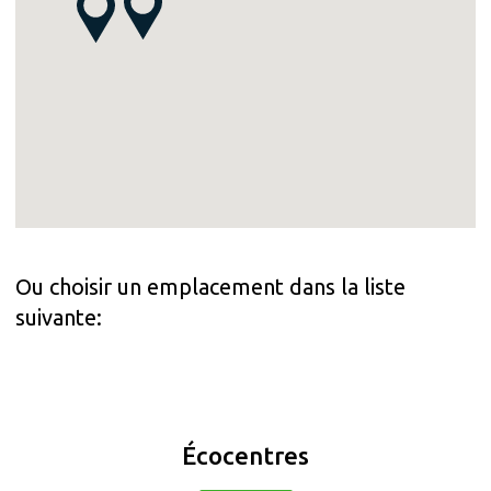
Ou choisir un emplacement dans la liste
suivante:
Écocentres