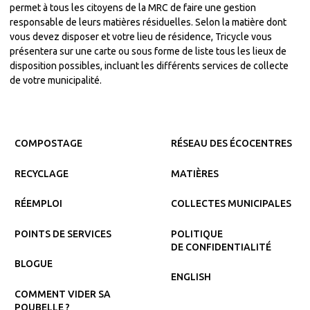
permet à tous les citoyens de la MRC de faire une gestion
responsable de leurs matières résiduelles. Selon la matière dont
vous devez disposer et votre lieu de résidence, Tricycle vous
présentera sur une carte ou sous forme de liste tous les lieux de
disposition possibles, incluant les différents services de collecte
de votre municipalité.
COMPOSTAGE
RÉSEAU DES ÉCOCENTRES
RECYCLAGE
MATIÈRES
RÉEMPLOI
COLLECTES MUNICIPALES
POINTS DE SERVICES
POLITIQUE
DE CONFIDENTIALITÉ
BLOGUE
ENGLISH
COMMENT VIDER SA
POUBELLE ?