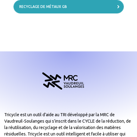
RECYCLAGE DE MÉTAUX GB
Tricycle est un outil d’aide au TRI développé par la MRC de
Vaudreuil-Soulanges qui s’inscrit dans le CYCLE de la réduction, de
la réutilisation, du recyclage et de la valorisation des matières
résiduelles. Tricycle est un outil intelligent et facile à utiliser qui