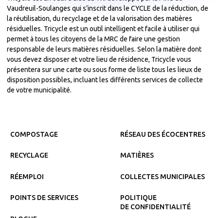
Vaudreuil-Soulanges qui s’inscrit dans le CYCLE de la réduction, de
la réutilisation, du recyclage et de la valorisation des matières
résiduelles. Tricycle est un outil intelligent et facile à utiliser qui
permet à tous les citoyens de la MRC de faire une gestion
responsable de leurs matières résiduelles. Selon la matière dont
vous devez disposer et votre lieu de résidence, Tricycle vous
présentera sur une carte ou sous forme de liste tous les lieux de
disposition possibles, incluant les différents services de collecte
de votre municipalité.
COMPOSTAGE
RÉSEAU DES ÉCOCENTRES
RECYCLAGE
MATIÈRES
RÉEMPLOI
COLLECTES MUNICIPALES
POINTS DE SERVICES
POLITIQUE
DE CONFIDENTIALITÉ