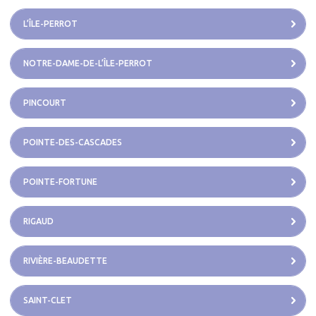
L’ÎLE-PERROT
NOTRE-DAME-DE-L’ÎLE-PERROT
PINCOURT
POINTE-DES-CASCADES
POINTE-FORTUNE
RIGAUD
RIVIÈRE-BEAUDETTE
SAINT-CLET