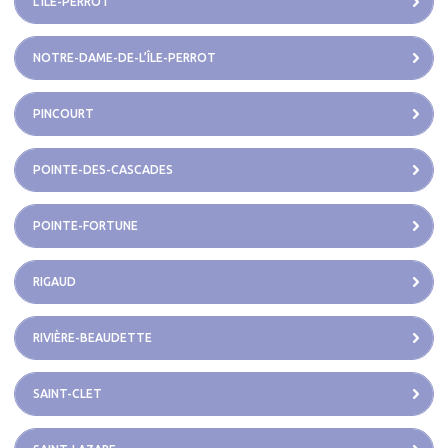
L’ÎLE-PERROT
NOTRE-DAME-DE-L’ÎLE-PERROT
PINCOURT
POINTE-DES-CASCADES
POINTE-FORTUNE
RIGAUD
RIVIÈRE-BEAUDETTE
SAINT-CLET