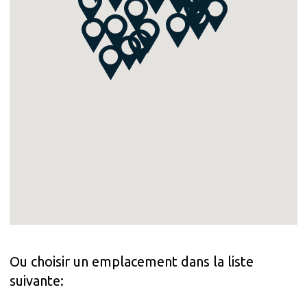
Ou choisir un emplacement dans la liste
suivante: