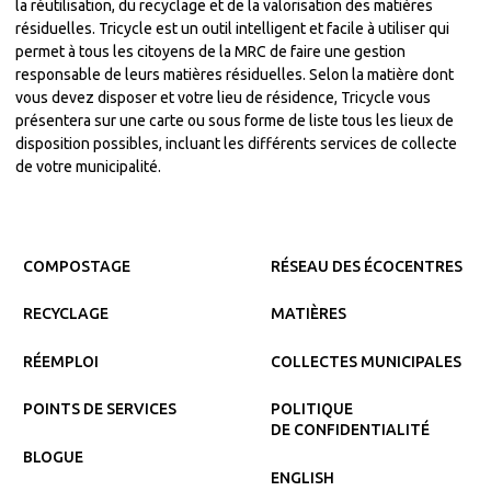
la réutilisation, du recyclage et de la valorisation des matières
résiduelles. Tricycle est un outil intelligent et facile à utiliser qui
permet à tous les citoyens de la MRC de faire une gestion
responsable de leurs matières résiduelles. Selon la matière dont
vous devez disposer et votre lieu de résidence, Tricycle vous
présentera sur une carte ou sous forme de liste tous les lieux de
disposition possibles, incluant les différents services de collecte
de votre municipalité.
COMPOSTAGE
RÉSEAU DES ÉCOCENTRES
RECYCLAGE
MATIÈRES
RÉEMPLOI
COLLECTES MUNICIPALES
POINTS DE SERVICES
POLITIQUE
DE CONFIDENTIALITÉ
BLOGUE
ENGLISH