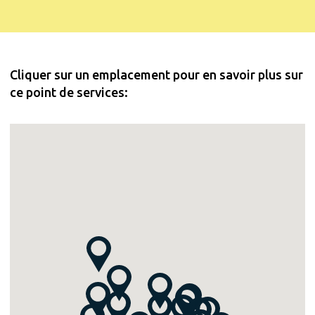
Cliquer sur un emplacement pour en savoir plus sur
ce point de services: