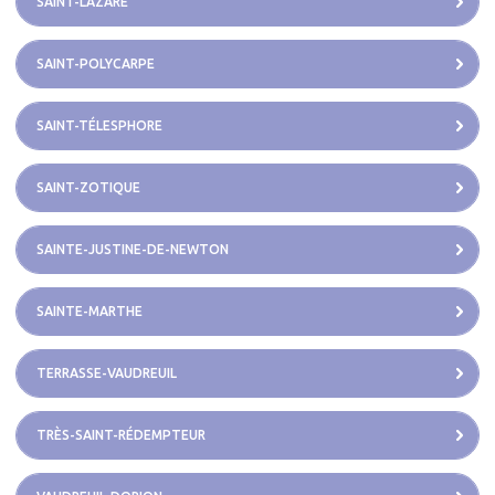
SAINT-LAZARE
SAINT-POLYCARPE
SAINT-TÉLESPHORE
SAINT-ZOTIQUE
SAINTE-JUSTINE-DE-NEWTON
SAINTE-MARTHE
TERRASSE-VAUDREUIL
TRÈS-SAINT-RÉDEMPTEUR