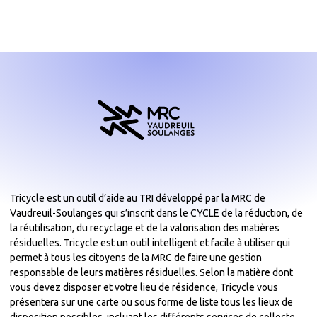
Tricycle est un outil d’aide au TRI développé par la MRC de
Vaudreuil-Soulanges qui s’inscrit dans le CYCLE de la réduction, de
la réutilisation, du recyclage et de la valorisation des matières
résiduelles. Tricycle est un outil intelligent et facile à utiliser qui
permet à tous les citoyens de la MRC de faire une gestion
responsable de leurs matières résiduelles. Selon la matière dont
vous devez disposer et votre lieu de résidence, Tricycle vous
présentera sur une carte ou sous forme de liste tous les lieux de
disposition possibles, incluant les différents services de collecte