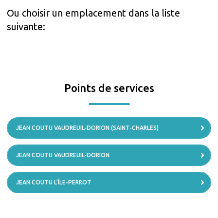
Ou choisir un emplacement dans la liste
suivante:
Points de services
JEAN COUTU VAUDREUIL-DORION (SAINT-CHARLES)
JEAN COUTU VAUDREUIL-DORION
JEAN COUTU L’ÎLE-PERROT