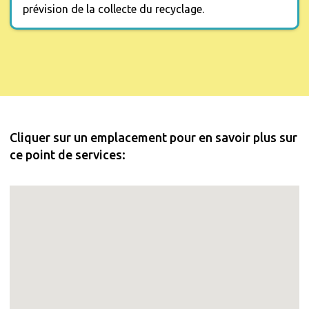
prévision de la collecte du recyclage.
Cliquer sur un emplacement pour en savoir plus sur
ce point de services: