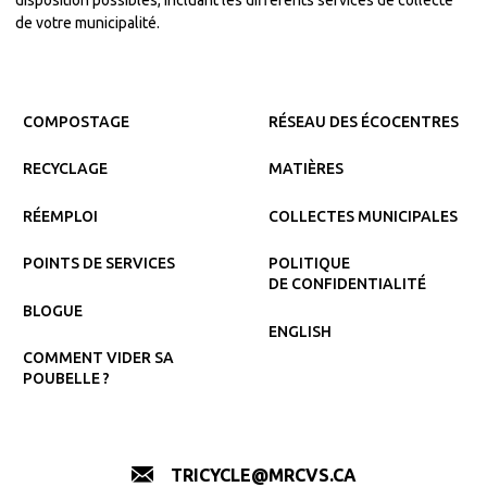
de votre municipalité.
COMPOSTAGE
RÉSEAU DES ÉCOCENTRES
RECYCLAGE
MATIÈRES
RÉEMPLOI
COLLECTES MUNICIPALES
POINTS DE SERVICES
POLITIQUE
DE CONFIDENTIALITÉ
BLOGUE
ENGLISH
COMMENT VIDER SA
POUBELLE ?
TRICYCLE@MRCVS.CA