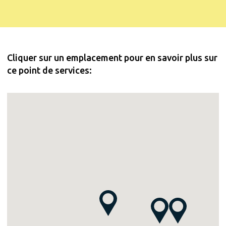
Cliquer sur un emplacement pour en savoir plus sur
ce point de services: