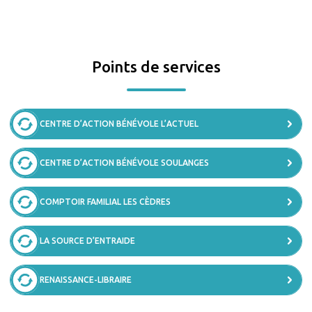
Points de services
CENTRE D’ACTION BÉNÉVOLE L’ACTUEL
CENTRE D’ACTION BÉNÉVOLE SOULANGES
COMPTOIR FAMILIAL LES CÈDRES
LA SOURCE D’ENTRAIDE
RENAISSANCE-LIBRAIRE