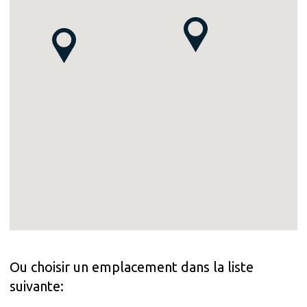
Ou choisir un emplacement dans la liste
suivante: