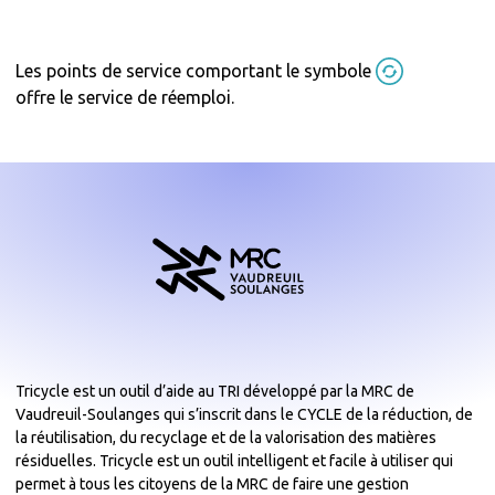
Les points de service comportant le symbole
offre le service de réemploi.
Tricycle est un outil d’aide au TRI développé par la MRC de
Vaudreuil-Soulanges qui s’inscrit dans le CYCLE de la réduction, de
la réutilisation, du recyclage et de la valorisation des matières
résiduelles. Tricycle est un outil intelligent et facile à utiliser qui
permet à tous les citoyens de la MRC de faire une gestion