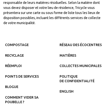
responsable de leurs matières résiduelles. Selon la matière dont
vous devez disposer et votre lieu de résidence, Tricycle vous
présentera sur une carte ou sous forme de liste tous les lieux de
disposition possibles, incluant les différents services de collecte
de votre municipalité.
COMPOSTAGE
RÉSEAU DES ÉCOCENTRES
RECYCLAGE
MATIÈRES
RÉEMPLOI
COLLECTES MUNICIPALES
POINTS DE SERVICES
POLITIQUE
DE CONFIDENTIALITÉ
BLOGUE
ENGLISH
COMMENT VIDER SA
POUBELLE ?