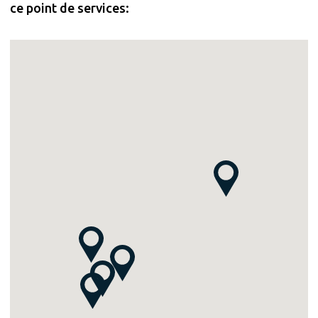
ce point de services: