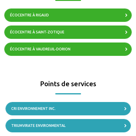
ÉCOCENTRE À RIGAUD
ÉCOCENTRE À SAINT-ZOTIQUE
ÉCOCENTRE À VAUDREUIL-DORION
Points de services
CRI ENVIRONNEMENT INC.
TRIUMVIRATE ENVIRONMENTAL