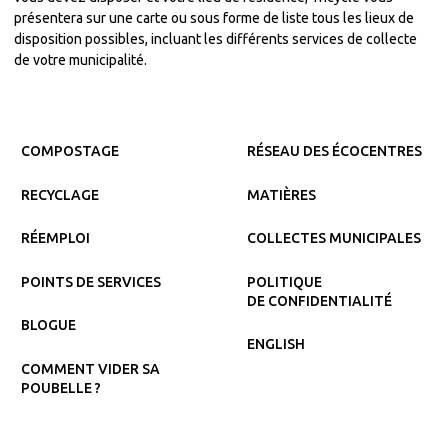
présentera sur une carte ou sous forme de liste tous les lieux de
disposition possibles, incluant les différents services de collecte
de votre municipalité.
COMPOSTAGE
RÉSEAU DES ÉCOCENTRES
RECYCLAGE
MATIÈRES
RÉEMPLOI
COLLECTES MUNICIPALES
POINTS DE SERVICES
POLITIQUE
DE CONFIDENTIALITÉ
BLOGUE
ENGLISH
COMMENT VIDER SA
POUBELLE ?