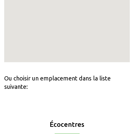
Ou choisir un emplacement dans la liste
suivante:
Écocentres