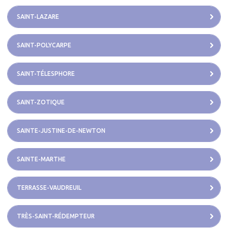
SAINT-LAZARE
SAINT-POLYCARPE
SAINT-TÉLESPHORE
SAINT-ZOTIQUE
SAINTE-JUSTINE-DE-NEWTON
SAINTE-MARTHE
TERRASSE-VAUDREUIL
TRÈS-SAINT-RÉDEMPTEUR