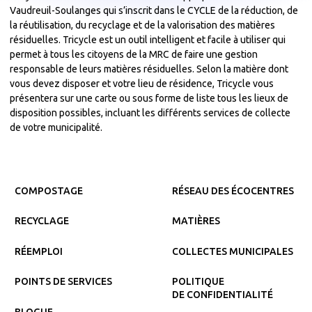
Vaudreuil-Soulanges qui s’inscrit dans le CYCLE de la réduction, de
la réutilisation, du recyclage et de la valorisation des matières
résiduelles. Tricycle est un outil intelligent et facile à utiliser qui
permet à tous les citoyens de la MRC de faire une gestion
responsable de leurs matières résiduelles. Selon la matière dont
vous devez disposer et votre lieu de résidence, Tricycle vous
présentera sur une carte ou sous forme de liste tous les lieux de
disposition possibles, incluant les différents services de collecte
de votre municipalité.
COMPOSTAGE
RÉSEAU DES ÉCOCENTRES
RECYCLAGE
MATIÈRES
RÉEMPLOI
COLLECTES MUNICIPALES
POINTS DE SERVICES
POLITIQUE
DE CONFIDENTIALITÉ
BLOGUE