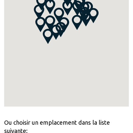
Ou choisir un emplacement dans la liste
suivante: