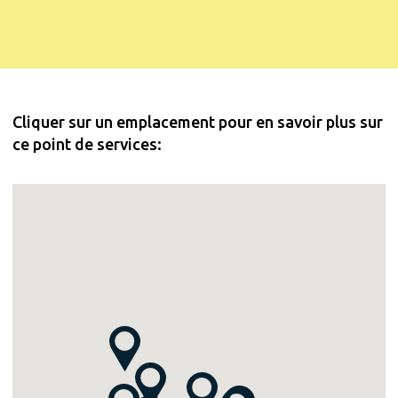
Cliquer sur un emplacement pour en savoir plus sur
ce point de services: