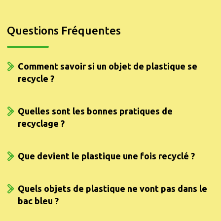
Questions Fréquentes
Comment savoir si un objet de plastique se
recycle ?
Quelles sont les bonnes pratiques de
recyclage ?
Que devient le plastique une fois recyclé ?
Quels objets de plastique ne vont pas dans le
bac bleu ?