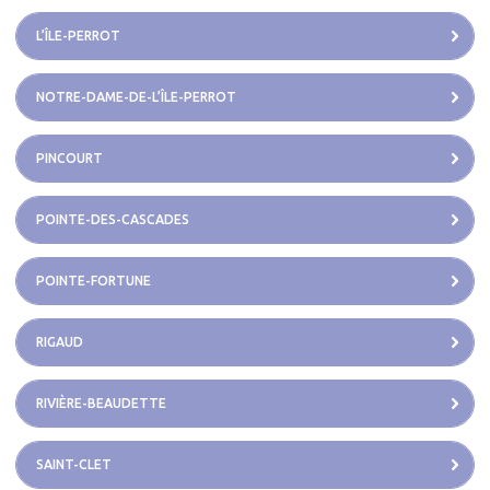
L’ÎLE-PERROT
NOTRE-DAME-DE-L’ÎLE-PERROT
PINCOURT
POINTE-DES-CASCADES
POINTE-FORTUNE
RIGAUD
RIVIÈRE-BEAUDETTE
SAINT-CLET