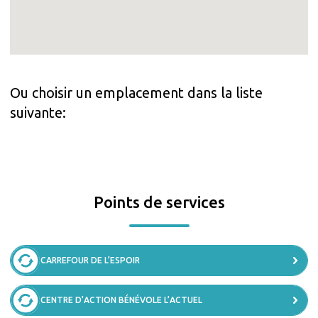
Ou choisir un emplacement dans la liste
suivante:
Points de services
CARREFOUR DE L’ESPOIR
CENTRE D’ACTION BÉNÉVOLE L’ACTUEL