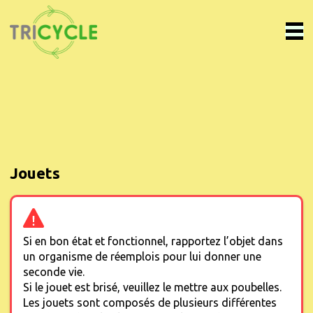
Jouets
Si en bon état et fonctionnel, rapportez l’objet dans
un organisme de réemplois pour lui donner une
seconde vie.
Si le jouet est brisé, veuillez le mettre aux poubelles.
Les jouets sont composés de plusieurs différentes