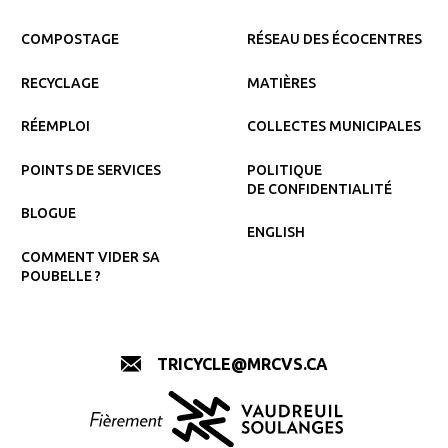
COMPOSTAGE
RÉSEAU DES ÉCOCENTRES
RECYCLAGE
MATIÈRES
RÉEMPLOI
COLLECTES MUNICIPALES
POINTS DE SERVICES
POLITIQUE
DE CONFIDENTIALITÉ
BLOGUE
ENGLISH
COMMENT VIDER SA
POUBELLE ?
TRICYCLE@MRCVS.CA