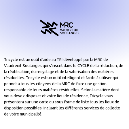
Tricycle est un outil d’aide au TRI développé par la MRC de
Vaudreuil-Soulanges qui s’inscrit dans le CYCLE de la réduction, de
la réutilisation, du recyclage et de la valorisation des matières
résiduelles. Tricycle est un outil intelligent et facile à utiliser qui
permet à tous les citoyens de la MRC de faire une gestion
responsable de leurs matières résiduelles. Selon la matière dont
vous devez disposer et votre lieu de résidence, Tricycle vous
présentera sur une carte ou sous forme de liste tous les lieux de
disposition possibles, incluant les différents services de collecte
de votre municipalité.