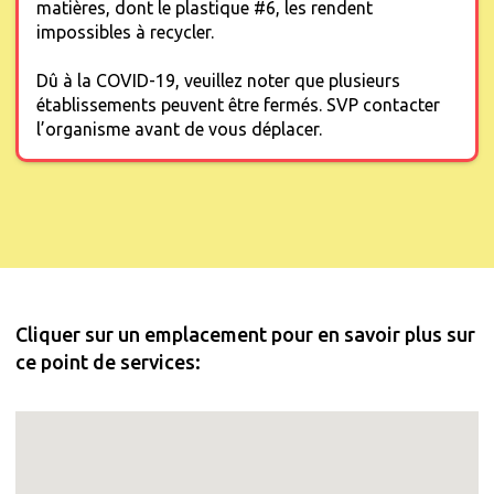
matières, dont le plastique #6, les rendent
impossibles à recycler.
Dû à la COVID-19, veuillez noter que plusieurs
établissements peuvent être fermés. SVP contacter
l’organisme avant de vous déplacer.
Cliquer sur un emplacement pour en savoir plus sur
ce point de services: