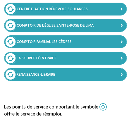
CENTRE D’ACTION BÉNÉVOLE SOULANGES
COMPTOIR DE L’ÉGLISE SAINTE-ROSE DE LIMA
COMPTOIR FAMILIAL LES CÈDRES
LA SOURCE D’ENTRAIDE
RENAISSANCE-LIBRAIRE
Les points de service comportant le symbole
offre le service de réemploi.