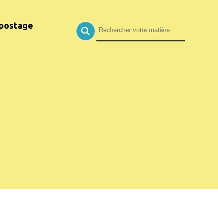
postage