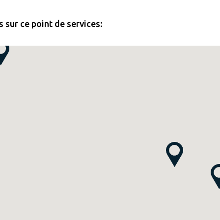
 sur ce point de services: