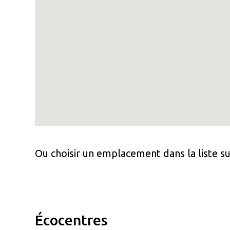
Ou choisir un emplacement dans la liste su
Écocentres