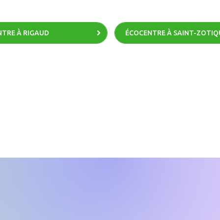
TRE À RIGAUD
ÉCOCENTRE À SAINT-ZOTIQ