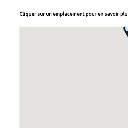
Cliquer sur un emplacement pour en savoir plus