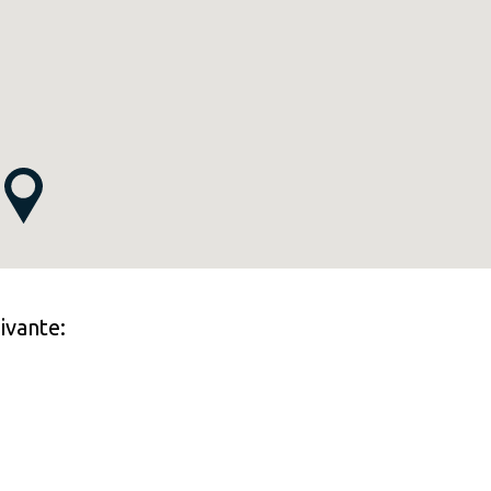
ivante: