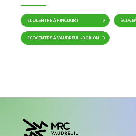
ÉCOCENTRE À PINCOURT
ÉCOCEN
ÉCOCENTRE À VAUDREUIL-DORION