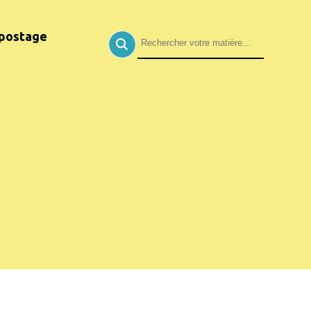
postage