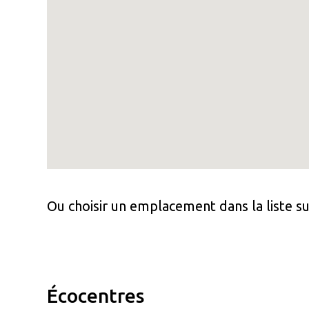
Ou choisir un emplacement dans la liste su
Écocentres