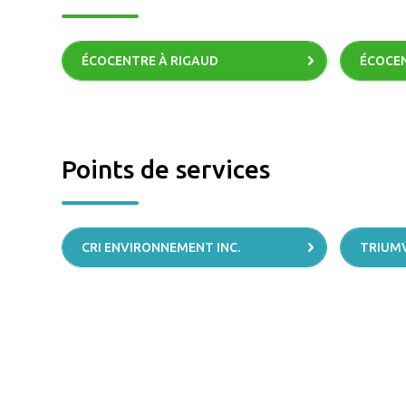
ÉCOCENTRE À RIGAUD
ÉCOCEN
Points de services
CRI ENVIRONNEMENT INC.
TRIUM