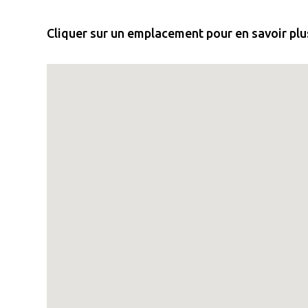
Cliquer sur un emplacement pour en savoir plus