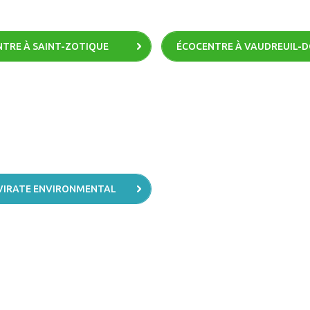
TRE À SAINT-ZOTIQUE
ÉCOCENTRE À VAUDREUIL-
VIRATE ENVIRONMENTAL