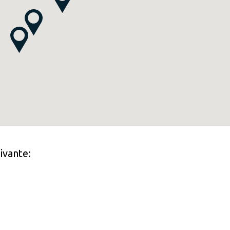
ivante: