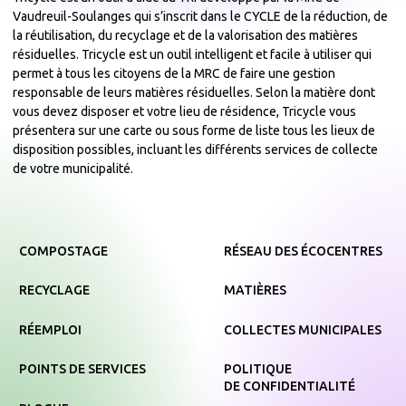
Vaudreuil-Soulanges qui s’inscrit dans le CYCLE de la réduction, de
la réutilisation, du recyclage et de la valorisation des matières
résiduelles. Tricycle est un outil intelligent et facile à utiliser qui
permet à tous les citoyens de la MRC de faire une gestion
responsable de leurs matières résiduelles. Selon la matière dont
vous devez disposer et votre lieu de résidence, Tricycle vous
présentera sur une carte ou sous forme de liste tous les lieux de
disposition possibles, incluant les différents services de collecte
de votre municipalité.
COMPOSTAGE
RÉSEAU DES ÉCOCENTRES
RECYCLAGE
MATIÈRES
RÉEMPLOI
COLLECTES MUNICIPALES
POINTS DE SERVICES
POLITIQUE
DE CONFIDENTIALITÉ