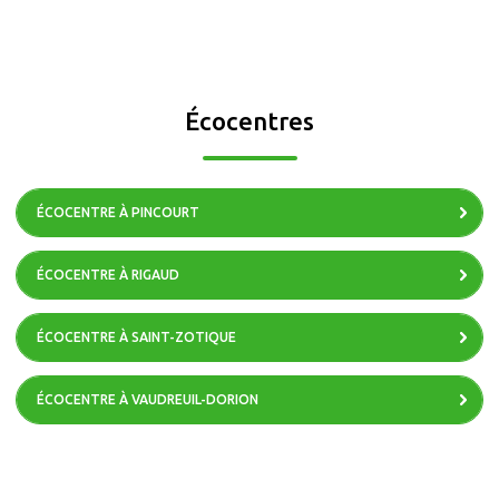
Écocentres
ÉCOCENTRE À PINCOURT
ÉCOCENTRE À RIGAUD
ÉCOCENTRE À SAINT-ZOTIQUE
ÉCOCENTRE À VAUDREUIL-DORION