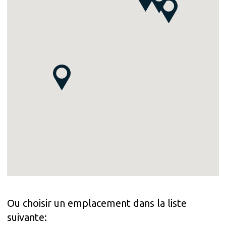
Ou choisir un emplacement dans la liste
suivante: