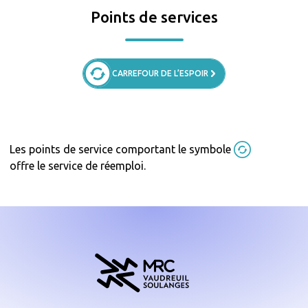
Points de services
CARREFOUR DE L’ESPOIR
Les points de service comportant le symbole
offre le service de réemploi.