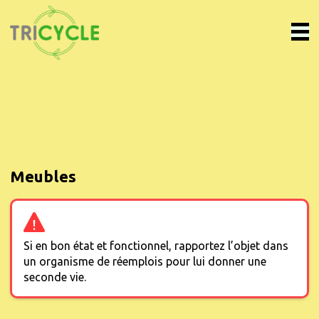
Meubles
Si en bon état et fonctionnel, rapportez l’objet dans
un organisme de réemplois pour lui donner une
seconde vie.