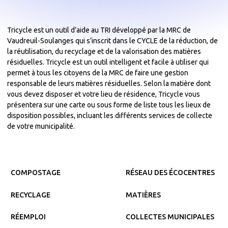
Tricycle est un outil d’aide au TRI développé par la MRC de
Vaudreuil-Soulanges qui s’inscrit dans le CYCLE de la réduction, de
la réutilisation, du recyclage et de la valorisation des matières
résiduelles. Tricycle est un outil intelligent et facile à utiliser qui
permet à tous les citoyens de la MRC de faire une gestion
responsable de leurs matières résiduelles. Selon la matière dont
vous devez disposer et votre lieu de résidence, Tricycle vous
présentera sur une carte ou sous forme de liste tous les lieux de
disposition possibles, incluant les différents services de collecte
de votre municipalité.
COMPOSTAGE
RÉSEAU DES ÉCOCENTRES
RECYCLAGE
MATIÈRES
RÉEMPLOI
COLLECTES MUNICIPALES