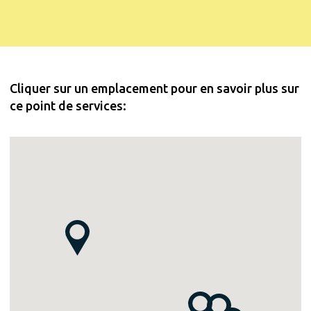
Cliquer sur un emplacement pour en savoir plus sur
ce point de services: