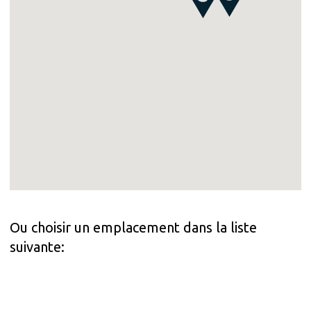
Ou choisir un emplacement dans la liste
suivante: