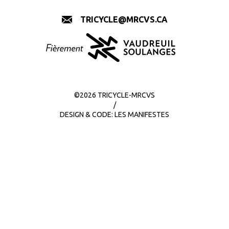
TRICYCLE@MRCVS.CA
©2026 TRICYCLE-MRCVS
/
DESIGN & CODE:
LES MANIFESTES