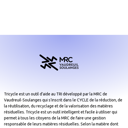
Tricycle est un outil d’aide au TRI développé par la MRC de
Vaudreuil-Soulanges qui s’inscrit dans le CYCLE de la réduction, de
la réutilisation, du recyclage et de la valorisation des matières
résiduelles. Tricycle est un outil intelligent et facile à utiliser qui
permet à tous les citoyens de la MRC de faire une gestion
responsable de leurs matières résiduelles. Selon la matière dont