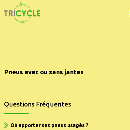
Pneus avec ou sans jantes
Questions Fréquentes
Où apporter ses pneus usagés ?