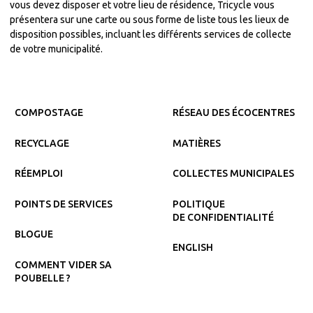
vous devez disposer et votre lieu de résidence, Tricycle vous
présentera sur une carte ou sous forme de liste tous les lieux de
disposition possibles, incluant les différents services de collecte
de votre municipalité.
COMPOSTAGE
RÉSEAU DES ÉCOCENTRES
RECYCLAGE
MATIÈRES
RÉEMPLOI
COLLECTES MUNICIPALES
POINTS DE SERVICES
POLITIQUE
DE CONFIDENTIALITÉ
BLOGUE
ENGLISH
COMMENT VIDER SA
POUBELLE ?