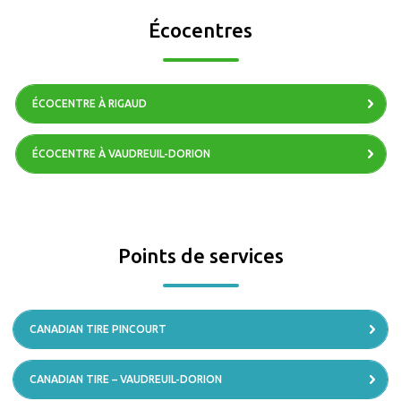
Écocentres
ÉCOCENTRE À RIGAUD
ÉCOCENTRE À VAUDREUIL-DORION
Points de services
CANADIAN TIRE PINCOURT
CANADIAN TIRE – VAUDREUIL-DORION