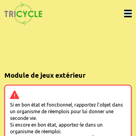
Module de jeux extérieur
Si en bon état et fonctionnel, rapportez l’objet dans
un organisme de réemplois pour lui donner une
seconde vie.
Si encore en bon état, apportez-le dans un
organisme de réemploi.