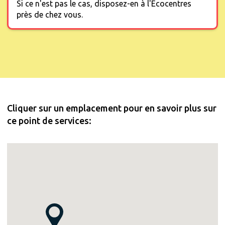
Si ce n'est pas le cas, disposez-en à l'Écocentres
près de chez vous.
Cliquer sur un emplacement pour en savoir plus sur
ce point de services: