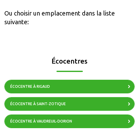
Ou choisir un emplacement dans la liste
suivante:
Écocentres
ÉCOCENTRE À RIGAUD
ÉCOCENTRE À SAINT-ZOTIQUE
ÉCOCENTRE À VAUDREUIL-DORION