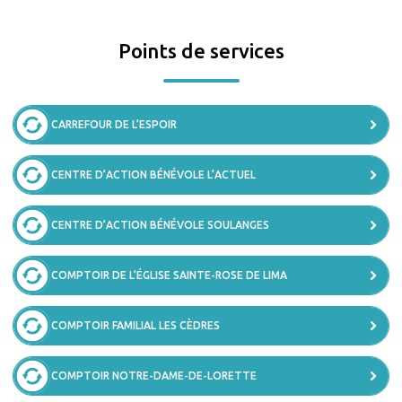
Points de services
CARREFOUR DE L’ESPOIR
CENTRE D’ACTION BÉNÉVOLE L’ACTUEL
CENTRE D’ACTION BÉNÉVOLE SOULANGES
COMPTOIR DE L’ÉGLISE SAINTE-ROSE DE LIMA
COMPTOIR FAMILIAL LES CÈDRES
COMPTOIR NOTRE-DAME-DE-LORETTE