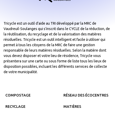
Tricycle est un outil d’aide au TRI développé par la MRC de
Vaudreuil-Soulanges qui s’inscrit dans le CYCLE de la réduction, de
la réutilisation, du recyclage et de la valorisation des matières
résiduelles. Tricycle est un outil intelligent et facile à utiliser qui
permet à tous les citoyens de la MRC de faire une gestion
responsable de leurs matières résiduelles. Selon la matière dont
vous devez disposer et votre lieu de résidence, Tricycle vous
présentera sur une carte ou sous forme de liste tous les lieux de
disposition possibles, incluant les différents services de collecte
de votre municipalité.
COMPOSTAGE
RÉSEAU DES ÉCOCENTRES
RECYCLAGE
MATIÈRES