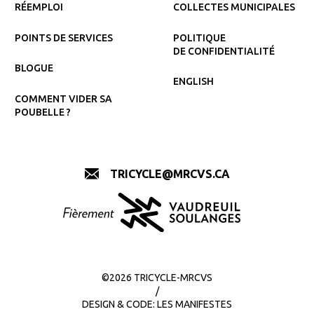
RÉEMPLOI
COLLECTES MUNICIPALES
POINTS DE SERVICES
POLITIQUE
DE CONFIDENTIALITÉ
BLOGUE
ENGLISH
COMMENT VIDER SA
POUBELLE ?
TRICYCLE@MRCVS.CA
©2026 TRICYCLE-MRCVS
/
DESIGN & CODE:
LES MANIFESTES