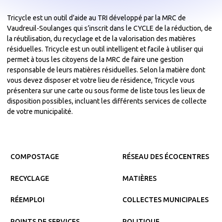
Tricycle est un outil d’aide au TRI développé par la MRC de
Vaudreuil-Soulanges qui s’inscrit dans le CYCLE de la réduction, de
la réutilisation, du recyclage et de la valorisation des matières
résiduelles. Tricycle est un outil intelligent et facile à utiliser qui
permet à tous les citoyens de la MRC de faire une gestion
responsable de leurs matières résiduelles. Selon la matière dont
vous devez disposer et votre lieu de résidence, Tricycle vous
présentera sur une carte ou sous forme de liste tous les lieux de
disposition possibles, incluant les différents services de collecte
de votre municipalité.
COMPOSTAGE
RÉSEAU DES ÉCOCENTRES
RECYCLAGE
MATIÈRES
RÉEMPLOI
COLLECTES MUNICIPALES
POINTS DE SERVICES
POLITIQUE