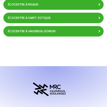
ÉCOCENTRE À RIGAUD
ÉCOCENTRE À SAINT-ZOTIQUE
ÉCOCENTRE À VAUDREUIL-DORION