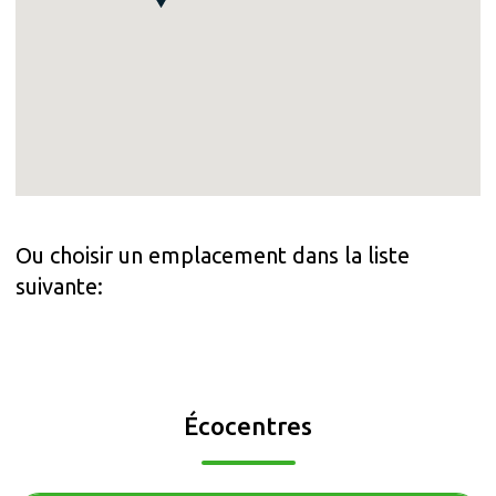
Ou choisir un emplacement dans la liste
suivante:
Écocentres