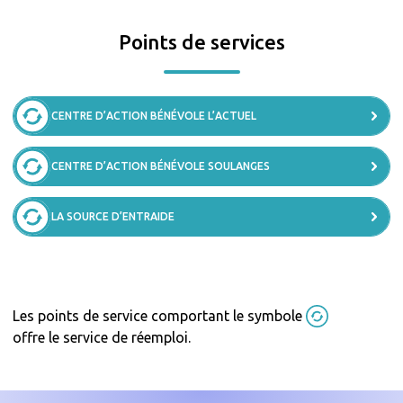
Points de services
CENTRE D’ACTION BÉNÉVOLE L’ACTUEL
CENTRE D’ACTION BÉNÉVOLE SOULANGES
LA SOURCE D’ENTRAIDE
Les points de service comportant le symbole
offre le service de réemploi.