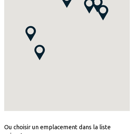
Ou choisir un emplacement dans la liste