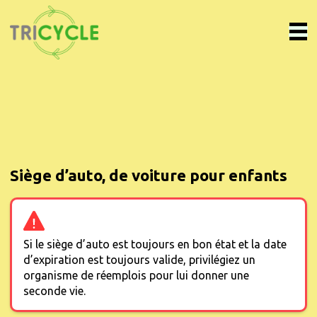
Siège d’auto, de voiture pour enfants
Si le siège d’auto est toujours en bon état et la date
d’expiration est toujours valide, privilégiez un
organisme de réemplois pour lui donner une
seconde vie.