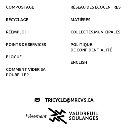
COMPOSTAGE
RÉSEAU DES ÉCOCENTRES
RECYCLAGE
MATIÈRES
RÉEMPLOI
COLLECTES MUNICIPALES
POINTS DE SERVICES
POLITIQUE
DE CONFIDENTIALITÉ
BLOGUE
ENGLISH
COMMENT VIDER SA
POUBELLE ?
TRICYCLE@MRCVS.CA