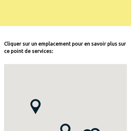
Cliquer sur un emplacement pour en savoir plus sur
ce point de services: