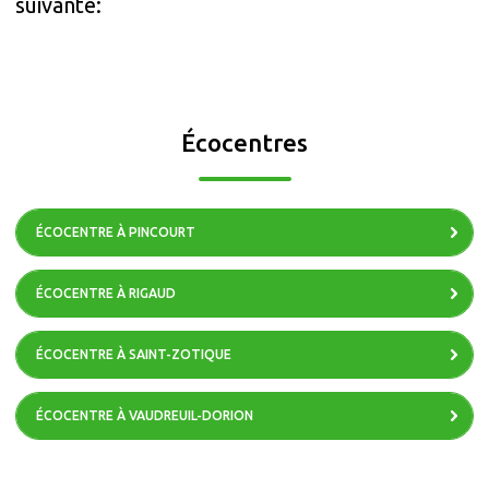
suivante:
Écocentres
ÉCOCENTRE À PINCOURT
ÉCOCENTRE À RIGAUD
ÉCOCENTRE À SAINT-ZOTIQUE
ÉCOCENTRE À VAUDREUIL-DORION