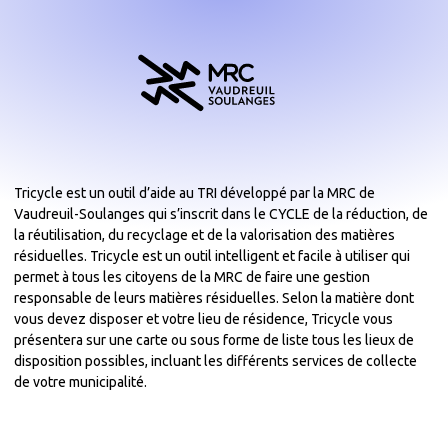
Tricycle est un outil d’aide au TRI développé par la MRC de
Vaudreuil-Soulanges qui s’inscrit dans le CYCLE de la réduction, de
la réutilisation, du recyclage et de la valorisation des matières
résiduelles. Tricycle est un outil intelligent et facile à utiliser qui
permet à tous les citoyens de la MRC de faire une gestion
responsable de leurs matières résiduelles. Selon la matière dont
vous devez disposer et votre lieu de résidence, Tricycle vous
présentera sur une carte ou sous forme de liste tous les lieux de
disposition possibles, incluant les différents services de collecte
de votre municipalité.