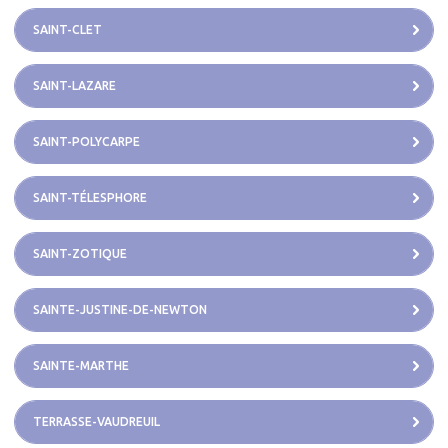
SAINT-CLET
SAINT-LAZARE
SAINT-POLYCARPE
SAINT-TÉLESPHORE
SAINT-ZOTIQUE
SAINTE-JUSTINE-DE-NEWTON
SAINTE-MARTHE
TERRASSE-VAUDREUIL