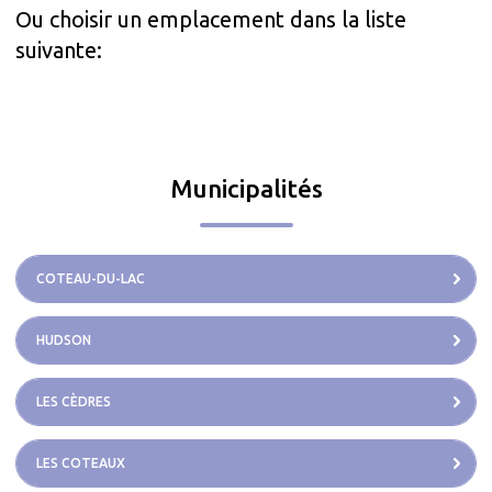
Ou choisir un emplacement dans la liste
suivante:
Municipalités
COTEAU-DU-LAC
HUDSON
LES CÈDRES
LES COTEAUX