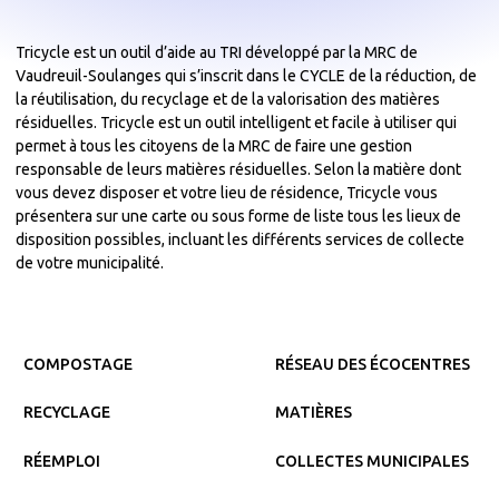
Tricycle est un outil d’aide au TRI développé par la MRC de
Vaudreuil-Soulanges qui s’inscrit dans le CYCLE de la réduction, de
la réutilisation, du recyclage et de la valorisation des matières
résiduelles. Tricycle est un outil intelligent et facile à utiliser qui
permet à tous les citoyens de la MRC de faire une gestion
responsable de leurs matières résiduelles. Selon la matière dont
vous devez disposer et votre lieu de résidence, Tricycle vous
présentera sur une carte ou sous forme de liste tous les lieux de
disposition possibles, incluant les différents services de collecte
de votre municipalité.
COMPOSTAGE
RÉSEAU DES ÉCOCENTRES
RECYCLAGE
MATIÈRES
RÉEMPLOI
COLLECTES MUNICIPALES