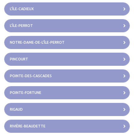
L’ÎLE-CADIEUX
L’ÎLE-PERROT
NOTRE-DAME-DE-L’ÎLE-PERROT
PINCOURT
POINTE-DES-CASCADES
POINTE-FORTUNE
RIGAUD
RIVIÈRE-BEAUDETTE