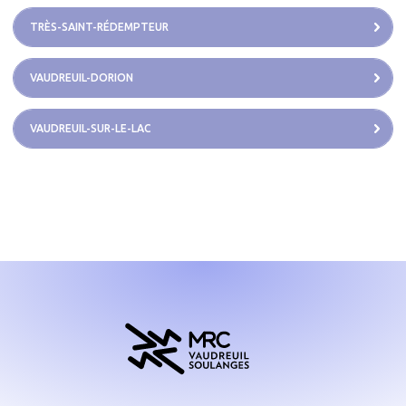
TRÈS-SAINT-RÉDEMPTEUR
VAUDREUIL-DORION
VAUDREUIL-SUR-LE-LAC