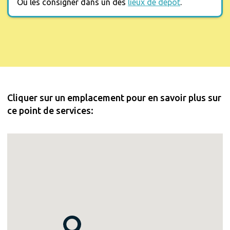
Ou les consigner dans un des
lieux de dépôt
.
Cliquer sur un emplacement pour en savoir plus sur
ce point de services: