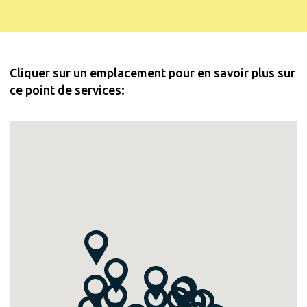
Cliquer sur un emplacement pour en savoir plus sur
ce point de services: