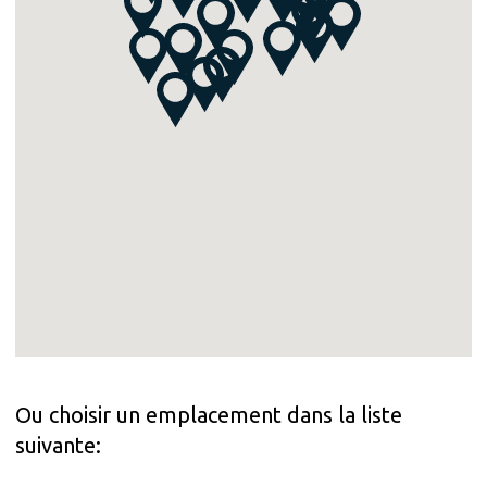
Ou choisir un emplacement dans la liste
suivante: