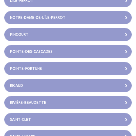
L’ÎLE-PERROT
NOTRE-DAME-DE-L’ÎLE-PERROT
PINCOURT
POINTE-DES-CASCADES
POINTE-FORTUNE
RIGAUD
RIVIÈRE-BEAUDETTE
SAINT-CLET