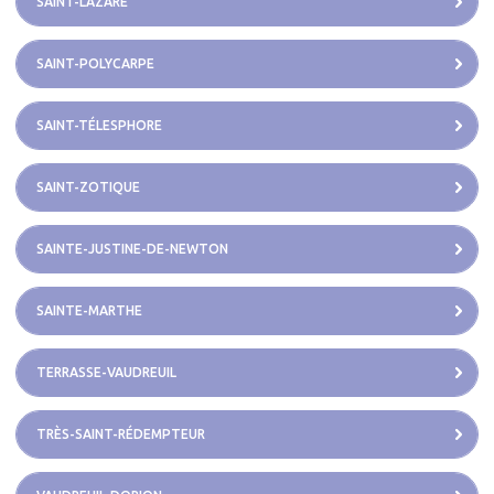
SAINT-LAZARE
SAINT-POLYCARPE
SAINT-TÉLESPHORE
SAINT-ZOTIQUE
SAINTE-JUSTINE-DE-NEWTON
SAINTE-MARTHE
TERRASSE-VAUDREUIL
TRÈS-SAINT-RÉDEMPTEUR