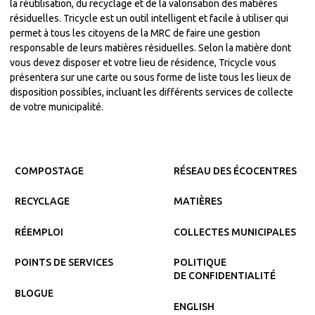
la réutilisation, du recyclage et de la valorisation des matières
résiduelles. Tricycle est un outil intelligent et facile à utiliser qui
permet à tous les citoyens de la MRC de faire une gestion
responsable de leurs matières résiduelles. Selon la matière dont
vous devez disposer et votre lieu de résidence, Tricycle vous
présentera sur une carte ou sous forme de liste tous les lieux de
disposition possibles, incluant les différents services de collecte
de votre municipalité.
COMPOSTAGE
RÉSEAU DES ÉCOCENTRES
RECYCLAGE
MATIÈRES
RÉEMPLOI
COLLECTES MUNICIPALES
POINTS DE SERVICES
POLITIQUE
DE CONFIDENTIALITÉ
BLOGUE
ENGLISH