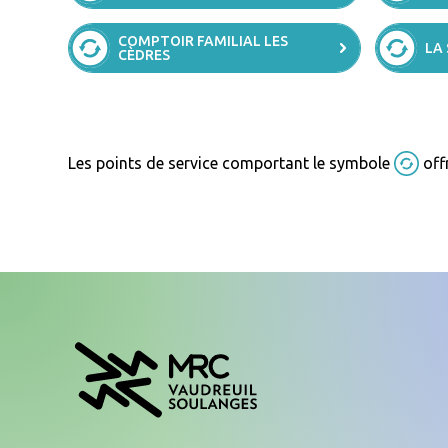
COMPTOIR FAMILIAL LES
LA
CÈDRES
Les points de service comportant le symbole
off