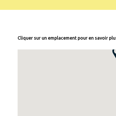
Cliquer sur un emplacement pour en savoir plus