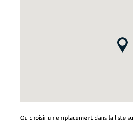
Ou choisir un emplacement dans la liste su