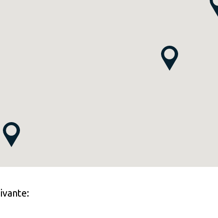
ivante: