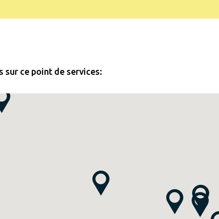
 sur ce point de services: