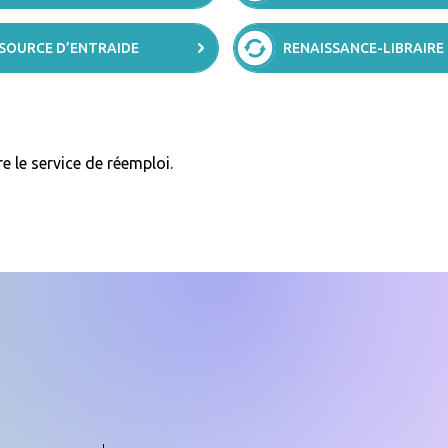
 SOURCE D’ENTRAIDE
RENAISSANCE-LIBRAIRE
re le service de réemploi.