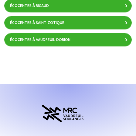
ÉCOCENTRE À RIGAUD
ÉCOCENTRE À SAINT-ZOTIQUE
ÉCOCENTRE À VAUDREUIL-DORION