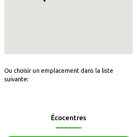
Ou choisir un emplacement dans la liste
suivante:
Écocentres