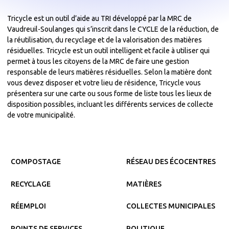
Tricycle est un outil d’aide au TRI développé par la MRC de
Vaudreuil-Soulanges qui s’inscrit dans le CYCLE de la réduction, de
la réutilisation, du recyclage et de la valorisation des matières
résiduelles. Tricycle est un outil intelligent et facile à utiliser qui
permet à tous les citoyens de la MRC de faire une gestion
responsable de leurs matières résiduelles. Selon la matière dont
vous devez disposer et votre lieu de résidence, Tricycle vous
présentera sur une carte ou sous forme de liste tous les lieux de
disposition possibles, incluant les différents services de collecte
de votre municipalité.
COMPOSTAGE
RÉSEAU DES ÉCOCENTRES
RECYCLAGE
MATIÈRES
RÉEMPLOI
COLLECTES MUNICIPALES
POINTS DE SERVICES
POLITIQUE