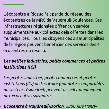
L’écocentre à Rigaud fait partie du réseau des
écocentres de la MRC de Vaudreuil-Soulanges. Ces
infrastructures régionales offrent un service
supplémentaire aux collectes déjà offertes dans les
municipalités. Tous les citoyens des 23 municipalités
de la région peuvent bénéficier des services des 4
écocentres du réseau.
Les petites industries, petits commerces et petites
institutions (ICI)
Les petites industries, petits commerces et petites
institutions (ICI) du territoire (quantités comparables
au secteur résidentiel) peuvent accéder uniquement
aux écocentres suivants :
Écocentre à Vaudreuil-Dorion
, 2800 Rue Henry-