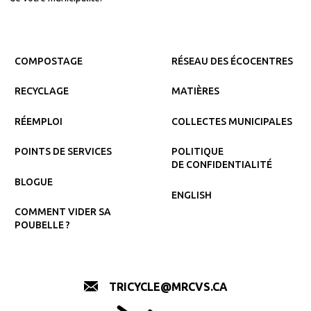
COMPOSTAGE
RÉSEAU DES ÉCOCENTRES
RECYCLAGE
MATIÈRES
RÉEMPLOI
COLLECTES MUNICIPALES
POINTS DE SERVICES
POLITIQUE
DE CONFIDENTIALITÉ
BLOGUE
ENGLISH
COMMENT VIDER SA
POUBELLE ?
TRICYCLE@MRCVS.CA