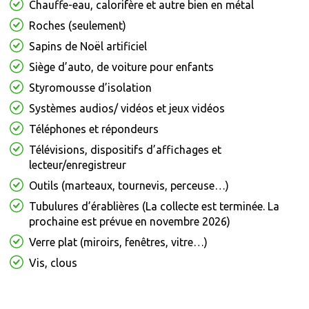
Chauffe-eau, calorifère et autre bien en métal
Roches (seulement)
Sapins de Noël artificiel
Siège d’auto, de voiture pour enfants
Styromousse d’isolation
Systèmes audios/ vidéos et jeux vidéos
Téléphones et répondeurs
Télévisions, dispositifs d’affichages et
lecteur/enregistreur
Outils (marteaux, tournevis, perceuse…)
Tubulures d’érablières (La collecte est terminée. La
prochaine est prévue en novembre 2026)
Verre plat (miroirs, fenêtres, vitre…)
Vis, clous