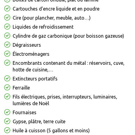
Cartouches d’encre liquide et en poudre
Cire (pour plancher, meuble, auto…)
Liquides de refroidissement
Cylindre de gaz carbonique (pour boisson gazeuse)
Dégraisseurs
Électroménagers
Encombrants contenant du métal : réservoirs, cuve,
hotte de cuisine,…
Extincteurs portatifs
Ferraille
Fils électriques, prises, interrupteurs, luminaires,
lumières de Noël
Fournaises
Gypse, plâtre, terre cuite
Huile à cuisson (5 gallons et moins)