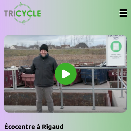
Écocentre à Rigaud