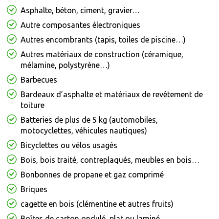
Asphalte, béton, ciment, gravier…
Autre composantes électroniques
Autres encombrants (tapis, toiles de piscine…)
Autres matériaux de construction (céramique,
mélamine, polystyrène…)
Barbecues
Bardeaux d’asphalte et matériaux de revêtement de
toiture
Batteries de plus de 5 kg (automobiles,
motocyclettes, véhicules nautiques)
Bicyclettes ou vélos usagés
Bois, bois traité, contreplaqués, meubles en bois…
Bonbonnes de propane et gaz comprimé
Briques
cagette en bois (clémentine et autres fruits)
Boîtes de carton ondulé, plat ou laminé