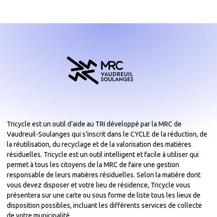
Tricycle est un outil d’aide au TRI développé par la MRC de
Vaudreuil-Soulanges qui s’inscrit dans le CYCLE de la réduction, de
la réutilisation, du recyclage et de la valorisation des matières
résiduelles. Tricycle est un outil intelligent et facile à utiliser qui
permet à tous les citoyens de la MRC de faire une gestion
responsable de leurs matières résiduelles. Selon la matière dont
vous devez disposer et votre lieu de résidence, Tricycle vous
présentera sur une carte ou sous forme de liste tous les lieux de
disposition possibles, incluant les différents services de collecte
de votre municipalité.