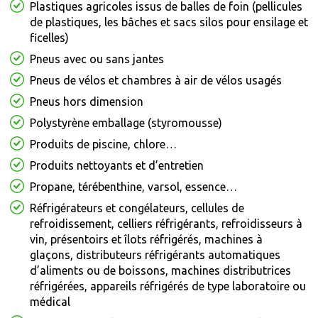
Plastiques agricoles issus de balles de foin (pellicules
de plastiques, les bâches et sacs silos pour ensilage et
ficelles)
Pneus avec ou sans jantes
Pneus de vélos et chambres à air de vélos usagés
Pneus hors dimension
Polystyrène emballage (styromousse)
Produits de piscine, chlore…
Produits nettoyants et d’entretien
Propane, térébenthine, varsol, essence…
Réfrigérateurs et congélateurs, cellules de
refroidissement, celliers réfrigérants, refroidisseurs à
vin, présentoirs et îlots réfrigérés, machines à
glaçons, distributeurs réfrigérants automatiques
d’aliments ou de boissons, machines distributrices
réfrigérées, appareils réfrigérés de type laboratoire ou
médical