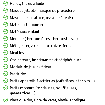
Huiles, filtres à huile
Masque jetable, masque de procédure
Masque respiratoire, masque à fenêtre
Matelas et sommiers
Matériaux isolants
Mercure (thermomètres, thermostats…)
Métal, acier, aluminium, cuivre, fer…
Meubles
Ordinateurs, imprimantes et périphériques
Module de jeux extérieur
Pesticides
Petits appareils électriques (cafetières, séchoirs…)
Petits moteurs (tondeuses, souffleuses,
génératrices…)
Plastique dur, fibre de verre, vinyle, acrylique…