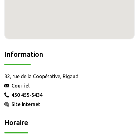
Information
32, rue de la Coopérative, Rigaud
Courriel
450 455-5434
Site internet
Horaire