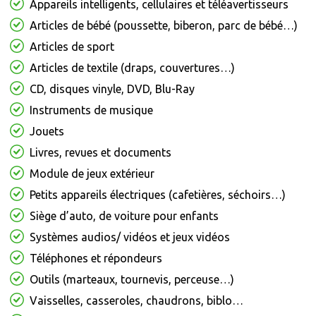
Appareils intelligents, cellulaires et téléavertisseurs
Articles de bébé (poussette, biberon, parc de bébé…)
Articles de sport
Articles de textile (draps, couvertures…)
CD, disques vinyle, DVD, Blu-Ray
Instruments de musique
Jouets
Livres, revues et documents
Module de jeux extérieur
Petits appareils électriques (cafetières, séchoirs…)
Siège d’auto, de voiture pour enfants
Systèmes audios/ vidéos et jeux vidéos
Téléphones et répondeurs
Outils (marteaux, tournevis, perceuse…)
Vaisselles, casseroles, chaudrons, biblo…