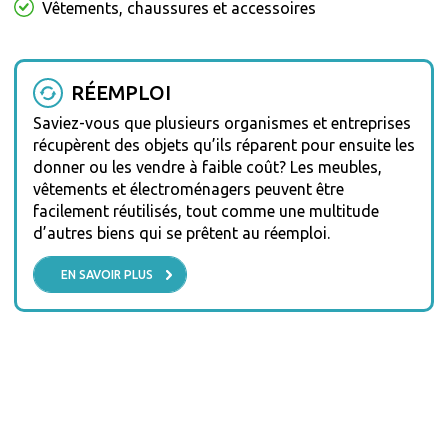
Vêtements, chaussures et accessoires
RÉEMPLOI
Saviez-vous que plusieurs organismes et entreprises
récupèrent des objets qu’ils réparent pour ensuite les
donner ou les vendre à faible coût? Les meubles,
vêtements et électroménagers peuvent être
facilement réutilisés, tout comme une multitude
d’autres biens qui se prêtent au réemploi.
EN SAVOIR PLUS