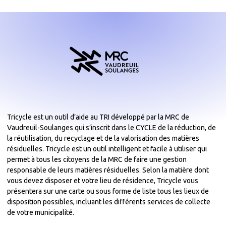
Tricycle est un outil d’aide au TRI développé par la MRC de
Vaudreuil-Soulanges qui s’inscrit dans le CYCLE de la réduction, de
la réutilisation, du recyclage et de la valorisation des matières
résiduelles. Tricycle est un outil intelligent et facile à utiliser qui
permet à tous les citoyens de la MRC de faire une gestion
responsable de leurs matières résiduelles. Selon la matière dont
vous devez disposer et votre lieu de résidence, Tricycle vous
présentera sur une carte ou sous forme de liste tous les lieux de
disposition possibles, incluant les différents services de collecte
de votre municipalité.