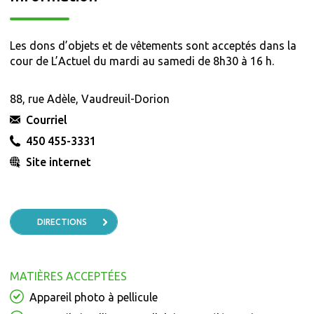
Les dons d’objets et de vêtements sont acceptés dans la
cour de L’Actuel du mardi au samedi de 8h30 à 16 h.
88, rue Adèle, Vaudreuil-Dorion
Courriel
450 455-3331
Site internet
DIRECTIONS
MATIÈRES ACCEPTÉES
Appareil photo à pellicule