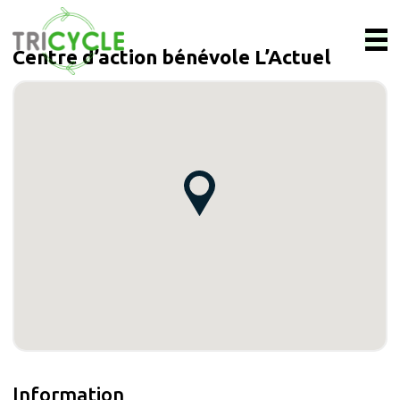
Centre d’action bénévole L’Actuel
Information