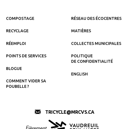
COMPOSTAGE
RÉSEAU DES ÉCOCENTRES
RECYCLAGE
MATIÈRES
RÉEMPLOI
COLLECTES MUNICIPALES
POINTS DE SERVICES
POLITIQUE
DE CONFIDENTIALITÉ
BLOGUE
ENGLISH
COMMENT VIDER SA
POUBELLE ?
TRICYCLE@MRCVS.CA