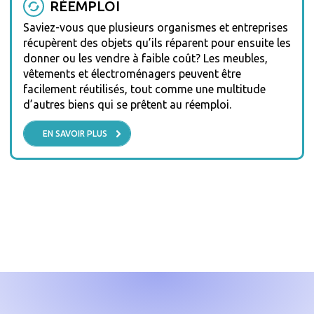
RÉEMPLOI
Saviez-vous que plusieurs organismes et entreprises
récupèrent des objets qu’ils réparent pour ensuite les
donner ou les vendre à faible coût? Les meubles,
vêtements et électroménagers peuvent être
facilement réutilisés, tout comme une multitude
d’autres biens qui se prêtent au réemploi.
EN SAVOIR PLUS