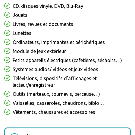
CD, disques vinyle, DVD, Blu-Ray
Jouets
Livres, revues et documents
Lunettes
Ordinateurs, imprimantes et périphériques
Module de jeux extérieur
Petits appareils électriques (cafetières, séchoirs…)
Systèmes audios/ vidéos et jeux vidéos
Télévisions, dispositifs d’affichages et
lecteur/enregistreur
Outils (marteaux, tournevis, perceuse…)
Vaisselles, casseroles, chaudrons, biblo…
Vêtements, chaussures et accessoires