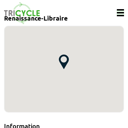
Renaissance-Libraire
Information