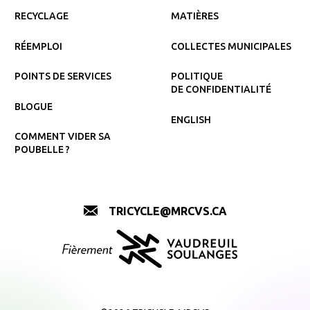
RECYCLAGE
MATIÈRES
RÉEMPLOI
COLLECTES MUNICIPALES
POINTS DE SERVICES
POLITIQUE
DE CONFIDENTIALITÉ
BLOGUE
ENGLISH
COMMENT VIDER SA
POUBELLE ?
TRICYCLE@MRCVS.CA