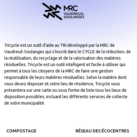
Tricycle est un outil d’aide au TRI développé par la MRC de
Vaudreuil-Soulanges qui s’inscrit dans le CYCLE de la réduction, de
la réutilisation, du recyclage et de la valorisation des matières
résiduelles. Tricycle est un outil intelligent et facile à utiliser qui
permet à tous les citoyens de la MRC de faire une gestion
responsable de leurs matières résiduelles. Selon la matière dont
vous devez disposer et votre lieu de résidence, Tricycle vous
présentera sur une carte ou sous forme de liste tous les lieux de
disposition possibles, incluant les différents services de collecte
de votre municipalité.
COMPOSTAGE
RÉSEAU DES ÉCOCENTRES