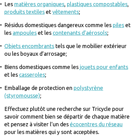
Les
matières organiques
,
plastiques compostables
,
produits textiles
et
vêtements
;
Résidus domestiques dangereux comme les
piles
et
les
ampoules
et les
contenants d’aérosols
;
Objets encombrants
tels que le mobilier extérieur
ou les boyaux d’arrosage;
Biens domestiques comme les
jouets pour enfants
et les
casseroles
;
Emballage de protection en
polystyrène
(styromousse)
;
Effectuez plutôt une recherche sur Tricycle pour
savoir comment bien se départir de chaque matière
et pensez à visiter l’un des
écocentres du réseau
pour les matières qui y sont acceptées.