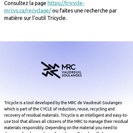
Consultez la page
https://tricycle-
mrcvs.ca/recyclage/
ou faites une recherche par
matière sur l’outil Tricycle.
Tricycle is a tool developed by the MRC de Vaudreuil-Soulanges
which is part of the CYCLE of reduction, reuse, recycling and
recovery of residual materials. Tricycle is an intelligent and easy-to-
use tool that allows all citizens of the MRC to manage their residual
materials responsibly. Depending on the material you need to