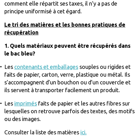
comment elle répartit ses taxes, il n’y a pas de
principe uniformisé à cet égard.
Le tri des matières et les bonnes pratiques de
récupération
1. Quels matériaux peuvent être récupérés dans
le bac bleu?
Les
contenants et emballages
souples ou rigides et
faits de papier, carton, verre, plastique ou métal. Ils
s’accompagnent d’un bouchon ou d’un couvercle et
ils servent à transporter facilement un produit.
Les
imprimés
faits de papier et les autres fibres sur
lesquelles on retrouve parfois des textes, des motifs
ou des images.
Consulter la liste des matières
ici.