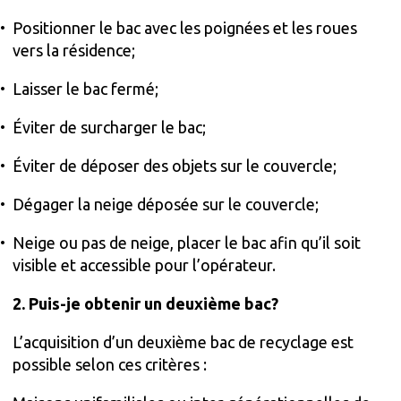
Positionner le bac avec les poignées et les roues
vers la résidence;
Laisser le bac fermé;
Éviter de surcharger le bac;
Éviter de déposer des objets sur le couvercle;
Dégager la neige déposée sur le couvercle;
Neige ou pas de neige, placer le bac afin qu’il soit
visible et accessible pour l’opérateur.
2. Puis-je obtenir un deuxième bac?
L’acquisition d’un deuxième bac de recyclage est
possible selon ces critères :