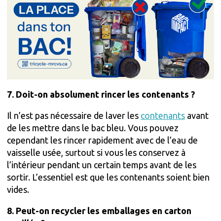
7. Doit-on absolument rincer les contenants ?
Il n’est pas nécessaire de laver les
contenants
avant
de les mettre dans le bac bleu. Vous pouvez
cependant les rincer rapidement avec de l’eau de
vaisselle usée, surtout si vous les conservez à
l’intérieur pendant un certain temps avant de les
sortir. L’essentiel est que les contenants soient bien
vides.
8. Peut-on recycler les emballages en carton