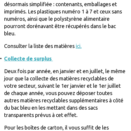
désormais simplifiée : contenants, emballages et
imprimés. Les plastiques numéro 1 à 7 et ceux sans
numéros, ainsi que le polystyrène alimentaire
pourront dorénavant être récupérés dans le bac
bleu.
Consulter la liste des matières
ici.
Collecte de surplus
Deux fois par année, en janvier et en juillet, le même
jour que la collecte des matières recyclables de
votre secteur, suivant le 1er janvier et le 1er juillet
de chaque année, vous pouvez déposer toutes
autres matières recyclables supplémentaires à côté
du bac bleu en les mettant dans des sacs
transparents prévus à cet effet.
Pour les boîtes de carton, il vous suffit de les