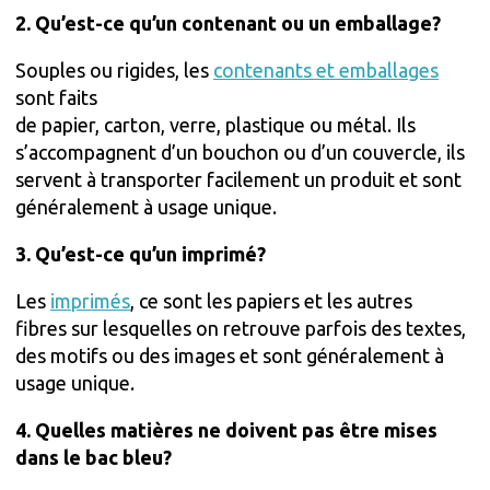
2. Qu’est-ce qu’un contenant ou un emballage?
Souples ou rigides, les
contenants et emballages
sont faits
de papier, carton, verre, plastique ou métal. Ils
s’accompagnent d’un bouchon ou d’un couvercle, ils
servent à transporter facilement un produit et sont
généralement à usage unique.
3. Qu’est-ce qu’un imprimé?
Les
imprimés
, ce sont les papiers et les autres
fibres sur lesquelles on retrouve parfois des textes,
des motifs ou des images et sont généralement à
usage unique.
4. Quelles matières ne doivent pas être mises
dans le bac bleu?