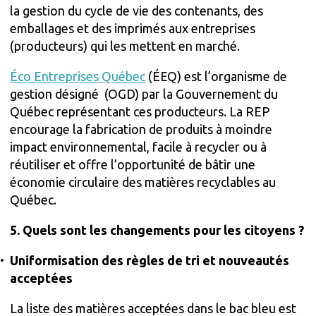
la gestion du cycle de vie des contenants, des
emballages et des imprimés aux entreprises
(producteurs) qui les mettent en marché.
Éco Entreprises Québec
(ÉEQ) est l’organisme de
gestion désigné (OGD) par la Gouvernement du
Québec représentant ces producteurs. La REP
encourage la fabrication de produits à moindre
impact environnemental, facile à recycler ou à
réutiliser et offre l’opportunité de bâtir une
économie circulaire des matières recyclables au
Québec.
5. Quels sont les changements pour les citoyens ?
Uniformisation des règles de tri et nouveautés
acceptées
La liste des matières acceptées dans le bac bleu est