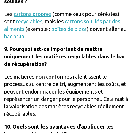
souillés ?
Les
cartons propres
(comme ceux pour céréales)
sont
recyclables
, mais les
cartons souillés par des
aliments
(exemple :
boîtes de pizza
) doivent aller au
bac brun
.
9. Pourquoi est-ce important de mettre
uniquement les matières recyclables dans le bac
de récupération?
Les matières non conformes ralentissent le
processus au centre de tri, augmentent les coûts, et
peuvent endommager les équipements et
représenter un danger pour le personnel. Cela nuit à
la valorisation des matières recyclables réellement
récupérables.
10. Quels sont les avantages d’appliquer les