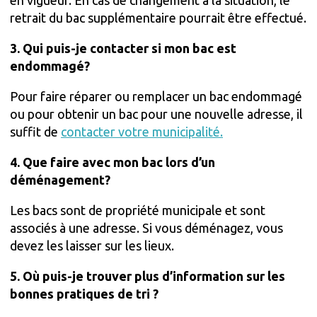
retrait du bac supplémentaire pourrait être effectué.
3. Qui puis-je contacter si mon bac est
endommagé?
Pour faire réparer ou remplacer un bac endommagé
ou pour obtenir un bac pour une nouvelle adresse, il
suffit de
contacter votre municipalité.
4. Que faire avec mon bac lors d’un
déménagement?
Les bacs sont de propriété municipale et sont
associés à une adresse. Si vous déménagez, vous
devez les laisser sur les lieux.
5. Où puis-je trouver plus d’information sur les
bonnes pratiques de tri ?