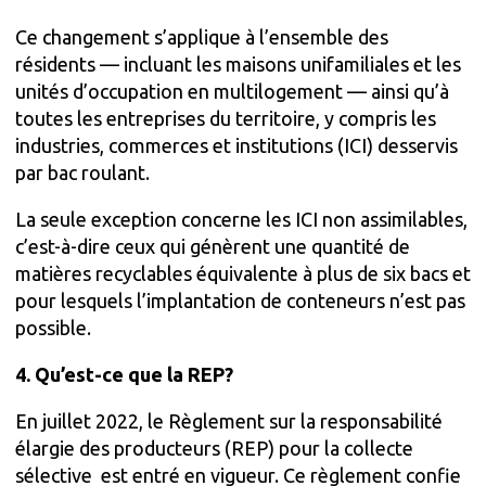
Ce changement s’applique à l’ensemble des
résidents — incluant les maisons unifamiliales et les
unités d’occupation en multilogement — ainsi qu’à
toutes les entreprises du territoire, y compris les
industries, commerces et institutions (ICI) desservis
par bac roulant.
La seule exception concerne les ICI non assimilables,
c’est-à-dire ceux qui génèrent une quantité de
matières recyclables équivalente à plus de six bacs et
pour lesquels l’implantation de conteneurs n’est pas
possible.
4. Qu’est-ce que la REP?
En juillet 2022, le Règlement sur la responsabilité
élargie des producteurs (REP) pour la collecte
sélective est entré en vigueur. Ce règlement confie