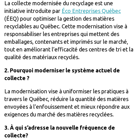
La collecte modernisée du recyclage est une
initiative introduite par
Éco Entreprises Québec
(ÉEQ) pour optimiser la gestion des matières
recyclables au Québec. Cette modernisation vise à
responsabiliser les entreprises qui mettent des
emballages, contenants et imprimés sur le marché,
tout en améliorant l’efficacité des centres de tri et la
qualité des matériaux recyclés.
2. Pourquoi moderniser le système actuel de
collecte ?
La modernisation vise à uniformiser les pratiques à
travers le Québec, réduire la quantité des matières
envoyées à l’enfouissement et mieux répondre aux
exigences du marché des matières recyclées.
3. À qui s’adresse la nouvelle fréquence de
collecte?