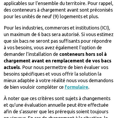
applicables sur l’ensemble du territoire. Pour rappel,
des conteneurs à chargement avant sont préconisés
pour les unités de neuf (9) logements et plus.
Pour les industries, commerces et institutions (ICI),
un maximum de 6 bacs sera autorisé. Si vous estimez
que six bacs ne seront pas suffisants pour répondre
à vos besoins, vous avez également l’option de
demander l’installation de
conteneurs hors sol à
chargement avant en remplacement de vos bacs
actuels
. Pour nous permettre de bien évaluer vos
besoins spécifiques et vous offrir la solution la
mieux adaptée à votre réalité nous vous demandons
de bien vouloir compléter ce
formulaire
.
À noter que ces critères sont sujets à changements
et qu’une évaluation annuelle peut être effectuée
afin de s’assurer que les prérequis soient toujours
en vigueur. En cas de changement à la situation, le