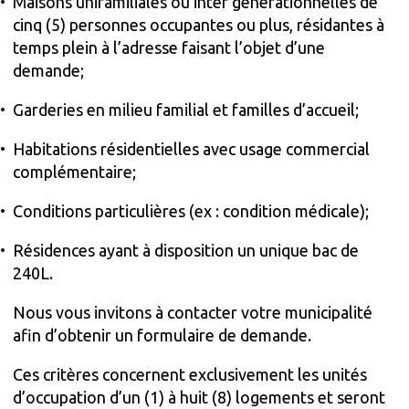
Maisons unifamiliales ou inter générationnelles de
cinq (5) personnes occupantes ou plus, résidantes à
temps plein à l’adresse faisant l’objet d’une
demande;
Garderies en milieu familial et familles d’accueil;
Habitations résidentielles avec usage commercial
complémentaire;
Conditions particulières (ex : condition médicale);
Résidences ayant à disposition un unique bac de
240L.
Nous vous invitons à contacter votre municipalité
afin d’obtenir un formulaire de demande.
Ces critères concernent exclusivement les unités
d’occupation d’un (1) à huit (8) logements et seront