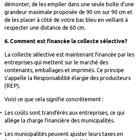
démonter, de les empiler dans une seule boîte d’une
grandeur maximale proposée de 90 cm sur 90 cm et
de les placer à côté de votre bac bleu en veillant à
respecter une distance de 60 cm.
6. Comment est financée la collecte sélective?
La collecte sélective est maintenant financée par les
entreprises qui mettent sur le marché des
contenants, emballages et imprimés. Ce principe
s’appelle la Responsabilité élargie des producteurs
(REP).
Voici ce que cela signifie concrètement :
Les coûts sont transférés aux entreprises, ce qui
allège la charge financière des municipalités.
Les municipalités peuvent ajuster leurs taxes en