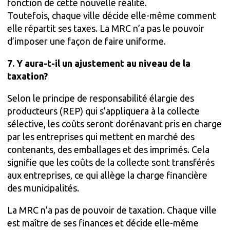
fonction de cette nouvelle réalité.
Toutefois, chaque ville décide elle-même comment
elle répartit ses taxes. La MRC n’a pas le pouvoir
d’imposer une façon de faire uniforme.
7. Y aura-t-il un ajustement au niveau de la
taxation?
Selon le principe de responsabilité élargie des
producteurs (REP) qui s’appliquera à la collecte
sélective, les coûts seront dorénavant pris en charge
par les entreprises qui mettent en marché des
contenants, des emballages et des imprimés. Cela
signifie que les coûts de la collecte sont transférés
aux entreprises, ce qui allège la charge financière
des municipalités.
La MRC n’a pas de pouvoir de taxation. Chaque ville
est maître de ses finances et décide elle-même