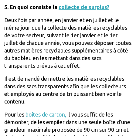
5. En quoi consiste la
collecte de surplus?
Deux fois par année, en janvier et en juillet et le
même jour que la collecte des matières recyclables
de votre secteur, suivant le 1er janvier et le 1er
juillet de chaque année, vous pouvez déposer toutes
autres matières recyclables supplémentaires à côté
du bac bleu en les mettant dans des sacs
transparents prévus à cet effet.
Il est demandé de mettre les matières recyclables
dans des sacs transparents afin que les collecteurs
et employés au centre de tri puissent bien voir le
contenu.
Pour les
boîtes de carton,
il vous suffit de les
démonter, de les empiler dans une seule boîte d’une
grandeur maximale proposée de 90 cm sur 90 cm et