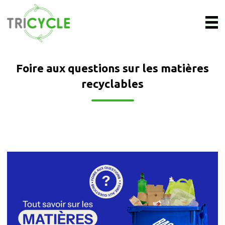
Foire aux questions sur les matières
recyclables