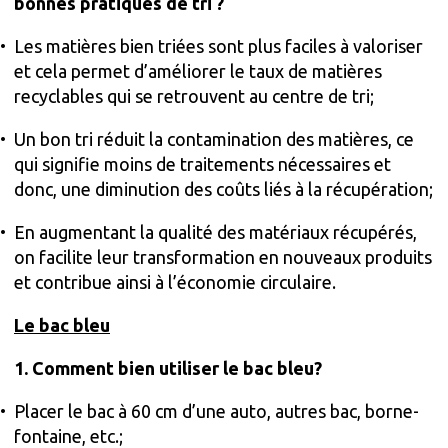
bonnes pratiques de tri ?
Les matières bien triées sont plus faciles à valoriser
et cela permet d’améliorer le taux de matières
recyclables qui se retrouvent au centre de tri;
Un bon tri réduit la contamination des matières, ce
qui signifie moins de traitements nécessaires et
donc, une diminution des coûts liés à la récupération;
En augmentant la qualité des matériaux récupérés,
on facilite leur transformation en nouveaux produits
et contribue ainsi à l’économie circulaire.
Le bac bleu
1. Comment bien utiliser le bac bleu?
Placer le bac à 60 cm d’une auto, autres bac, borne-
fontaine, etc.;