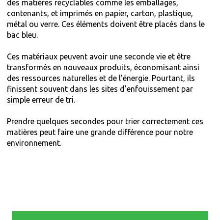
des matières recyclables comme les emballages,
contenants, et imprimés en papier, carton, plastique,
métal ou verre. Ces éléments doivent être placés dans le
bac bleu.
Ces matériaux peuvent avoir une seconde vie et être
transformés en nouveaux produits, économisant ainsi
des ressources naturelles et de l'énergie. Pourtant, ils
finissent souvent dans les sites d'enfouissement par
simple erreur de tri.
Prendre quelques secondes pour trier correctement ces
matières peut faire une grande différence pour notre
environnement.