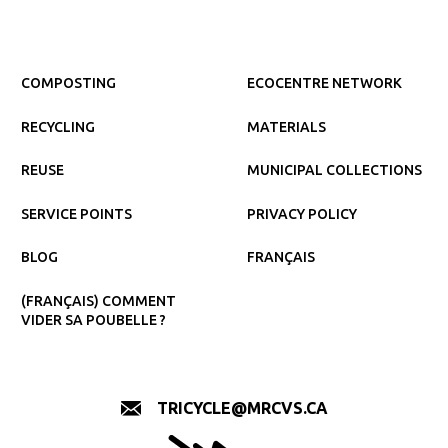
COMPOSTING
ECOCENTRE NETWORK
RECYCLING
MATERIALS
REUSE
MUNICIPAL COLLECTIONS
SERVICE POINTS
PRIVACY POLICY
BLOG
FRANÇAIS
(FRANÇAIS) COMMENT
VIDER SA POUBELLE ?
TRICYCLE@MRCVS.CA