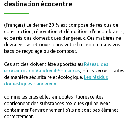
destination écocentre
(Français) Le dernier 20 % est composé de résidus de
construction, rénovation et démolition, d'encombrants,
et de résidus domestiques dangereux. Ces matières ne
devraient se retrouver dans votre bac noir ni dans vos
bacs de recyclage ou de compost.
Ces articles doivent être apportés au
Réseau des
écocentres de Vaudreuil-Soulanges
, où ils seront traités
de manière sécuritaire et écologique.
Les résidus
domestiques dangereux
comme les piles et les ampoules fluorescentes
contiennent des substances toxiques qui peuvent
contaminer l'environnement s'ils ne sont pas éliminés
correctement.