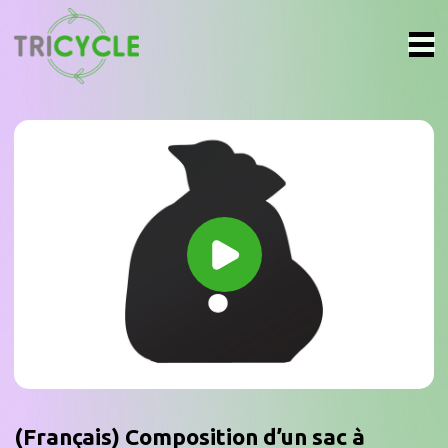
(Français) Composition d’un sac à