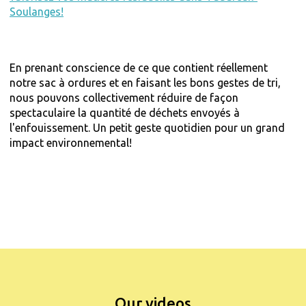
Soulanges!
En prenant conscience de ce que contient réellement
notre sac à ordures et en faisant les bons gestes de tri,
nous pouvons collectivement réduire de façon
spectaculaire la quantité de déchets envoyés à
l'enfouissement. Un petit geste quotidien pour un grand
impact environnemental!
Our videos