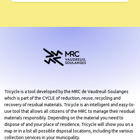
Tricycle is a tool developed by the MRC de Vaudreuil-Soulanges
which is part of the CYCLE of reduction, reuse, recycling and
recovery of residual materials. Tricycle is an intelligent and easy-to-
use tool that allows all citizens of the MRC to manage their residual
materials responsibly. Depending on the material you need to
dispose of and your place of residence, Tricycle will show you on a
map or in a list all possible disposal locations, including the various
collection services in your municipality.