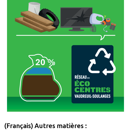
(Français) Autres matières :