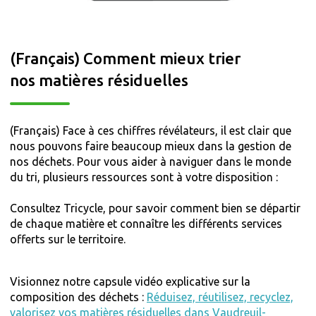
(Français) Comment mieux trier
nos matières résiduelles
(Français) Face à ces chiffres révélateurs, il est clair que
nous pouvons faire beaucoup mieux dans la gestion de
nos déchets. Pour vous aider à naviguer dans le monde
du tri, plusieurs ressources sont à votre disposition :
Consultez Tricycle, pour savoir comment bien se départir
de chaque matière et connaître les différents services
offerts sur le territoire.
Visionnez notre capsule vidéo explicative sur la
composition des déchets :
Réduisez, réutilisez, recyclez,
valorisez vos matières résiduelles dans Vaudreuil-