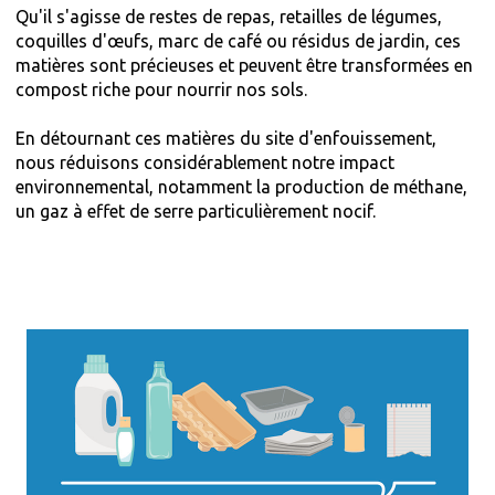
Qu'il s'agisse de restes de repas, retailles de légumes,
coquilles d'œufs, marc de café ou résidus de jardin, ces
matières sont précieuses et peuvent être transformées en
compost riche pour nourrir nos sols.
En détournant ces matières du site d'enfouissement,
nous réduisons considérablement notre impact
environnemental, notamment la production de méthane,
un gaz à effet de serre particulièrement nocif.