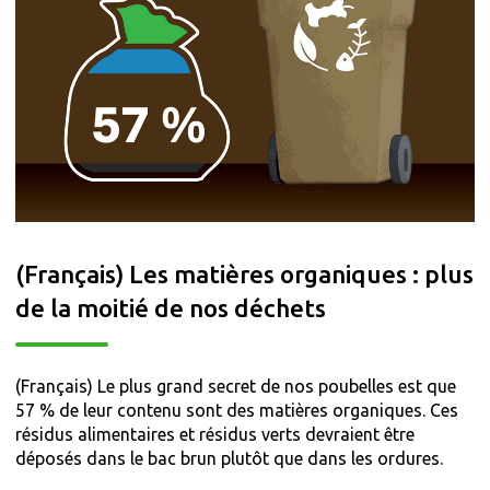
(Français) Les matières organiques : plus
de la moitié de nos déchets
(Français) Le plus grand secret de nos poubelles est que
57 % de leur contenu sont des matières organiques. Ces
résidus alimentaires et résidus verts devraient être
déposés dans le bac brun plutôt que dans les ordures.