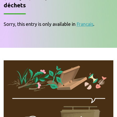
déchets
Sorry, this entry is only available in
Français
.