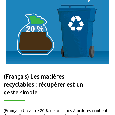
(Français) Les matières
recyclables : récupérer est un
geste simple
(Français) Un autre 20 % de nos sacs à ordures contient