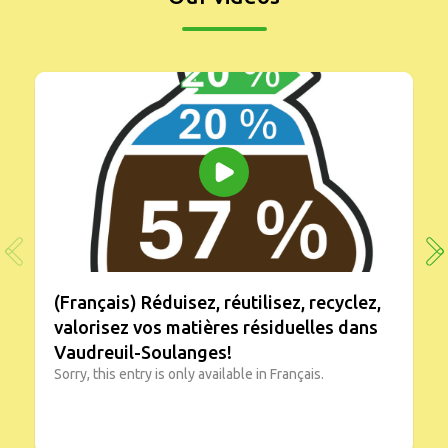
(Français) Réduisez, réutilisez, recyclez,
valorisez vos matières résiduelles dans
Vaudreuil-Soulanges!
Sorry, this entry is only available in Français.