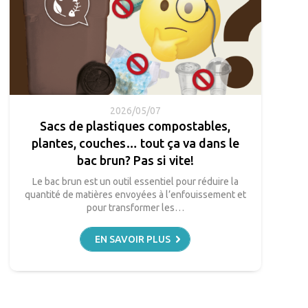
2026/05/07
Sacs de plastiques compostables,
plantes, couches… tout ça va dans le
bac brun? Pas si vite!
Le bac brun est un outil essentiel pour réduire la
quantité de matières envoyées à l’enfouissement et
pour transformer les…
EN SAVOIR PLUS