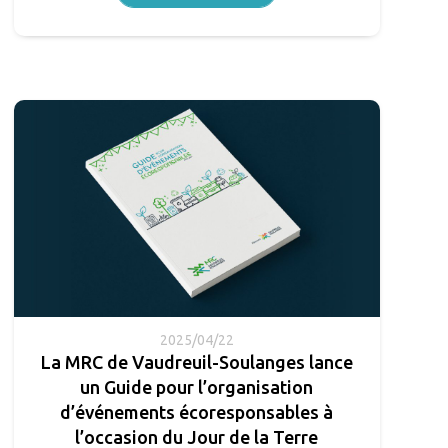
2025/04/22
La MRC de Vaudreuil-Soulanges lance
un Guide pour l’organisation
d’événements écoresponsables à
l’occasion du Jour de la Terre