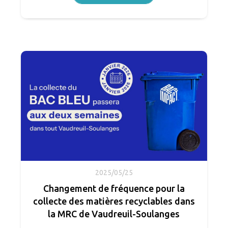
2025/05/25
Changement de fréquence pour la
collecte des matières recyclables dans
la MRC de Vaudreuil-Soulanges