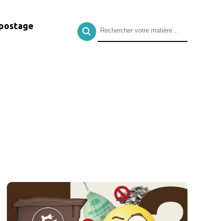
postage