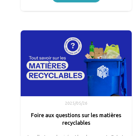
2025/05/26
Foire aux questions sur les matières
recyclables