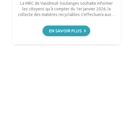
La MRC de Vaudreuil-Soulanges souhaite informer
les citoyens qu’à compter du 1er janvier 2026, la
collecte des matières recyclables s’effectuera aux…
EN SAVOIR PLUS