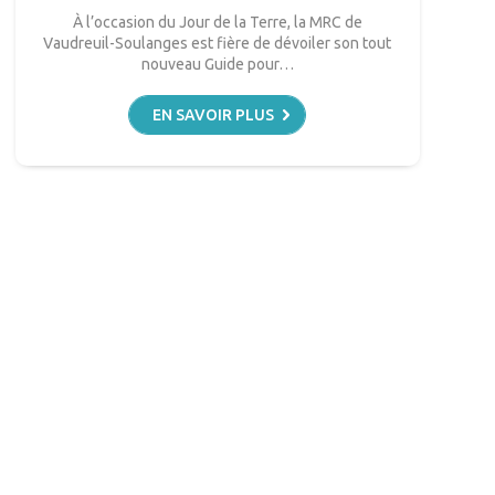
À l’occasion du Jour de la Terre, la MRC de
Vaudreuil-Soulanges est fière de dévoiler son tout
nouveau Guide pour…
EN SAVOIR PLUS