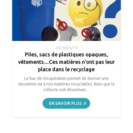
2026/05/14
Piles, sacs de plastiques opaques,
vêtements…Ces matières n’ont pas leur
place dans le recyclage
Le bac de récupération permet de donner une
deuxième vie à nos matières recyclables. Bien que la
collecte soit désormais…
EN SAVOIR PLUS