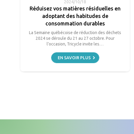
2024/10/18
Réduisez vos matières résiduelles en
adoptant des habitudes de
consommation durables
La Semaine québécoise de réduction des déchets
2024 se déroule du 21 au 27 octobre. Pour
l’occasion, Tricycle invite les…
EN SAVOIR PLUS