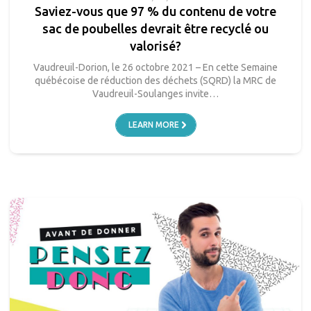
Saviez-vous que 97 % du contenu de votre
sac de poubelles devrait être recyclé ou
valorisé?
Vaudreuil-Dorion, le 26 octobre 2021 – En cette Semaine
québécoise de réduction des déchets (SQRD) la MRC de
Vaudreuil-Soulanges invite…
LEARN MORE