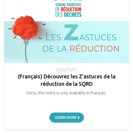
2022/10/21
(Français) Découvrez les Z’astuces de la
réduction de la SQRD
Sorry, this entry is only available in Français.
LEARN MORE