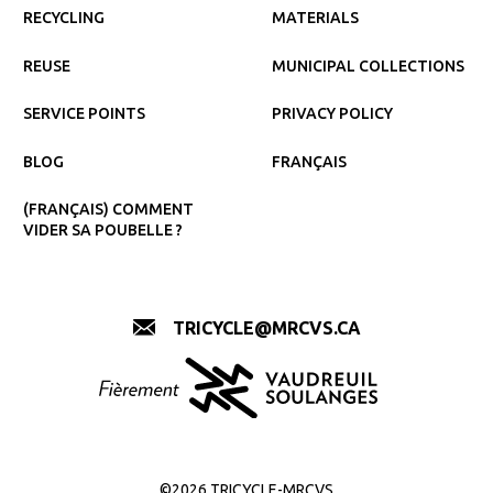
RECYCLING
MATERIALS
REUSE
MUNICIPAL COLLECTIONS
SERVICE POINTS
PRIVACY POLICY
BLOG
FRANÇAIS
(FRANÇAIS) COMMENT
VIDER SA POUBELLE ?
TRICYCLE@MRCVS.CA
©2026 TRICYCLE-MRCVS