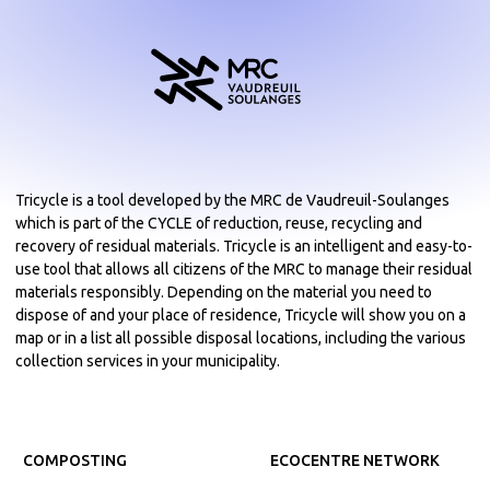
Tricycle is a tool developed by the MRC de Vaudreuil-Soulanges
which is part of the CYCLE of reduction, reuse, recycling and
recovery of residual materials. Tricycle is an intelligent and easy-to-
use tool that allows all citizens of the MRC to manage their residual
materials responsibly. Depending on the material you need to
dispose of and your place of residence, Tricycle will show you on a
map or in a list all possible disposal locations, including the various
collection services in your municipality.
COMPOSTING
ECOCENTRE NETWORK