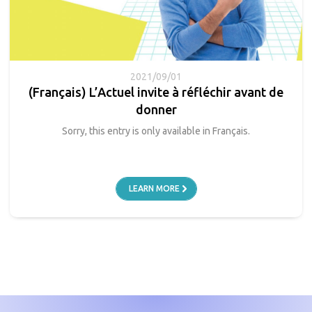
2021/09/01
(Français) L’Actuel invite à réfléchir avant de
donner
Sorry, this entry is only available in Français.
LEARN MORE