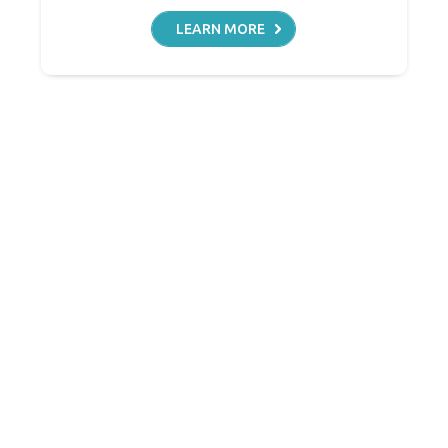
LEARN MORE