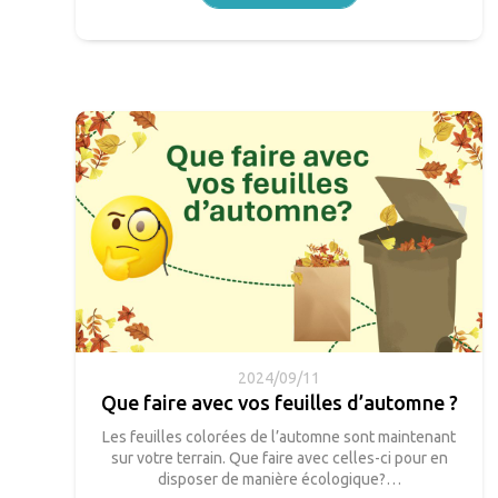
2024/09/11
Que faire avec vos feuilles d’automne ?
Les feuilles colorées de l’automne sont maintenant
sur votre terrain. Que faire avec celles-ci pour en
disposer de manière écologique?…