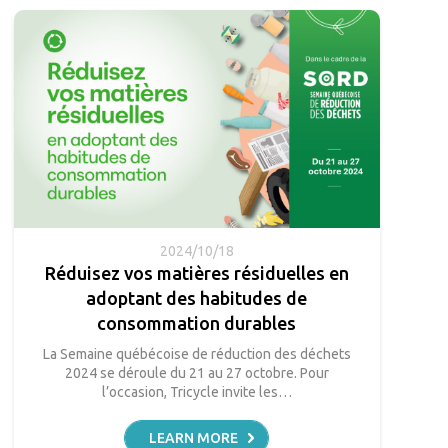
2024/10/18
Réduisez vos matières résiduelles en
adoptant des habitudes de
consommation durables
La Semaine québécoise de réduction des déchets
2024 se déroule du 21 au 27 octobre. Pour
l’occasion, Tricycle invite les…
LEARN MORE