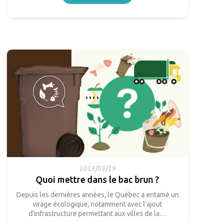
2023/03/29
Quoi mettre dans le bac brun ?
Depuis les dernières années, le Québec a entamé un
virage écologique, notamment avec l’ajout
d’infrastructure permettant aux villes de la…