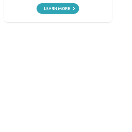
LEARN MORE