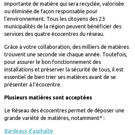
importante de matière qui sera recyclée, valorisée
ou éliminée de façon responsable pour
l’environnement. Tous les citoyens des 23
municipalités de la région peuvent bénéficier des
services des quatre écocentres du réseau.
Grâce à votre collaboration, des milliers de matières
trouvent une seconde vie chaque année. Toutefois,
pour assurer le bon fonctionnement des
installations et préserver la sécurité de tous, il est
essentiel de bien trier ses matières avant de se
présenter à l’écocentre.
Plusieurs matières sont acceptées
Le Réseau des écocentres permet de déposer une
grande variété de matières, notamment* :
Bardeaux d’asphalte