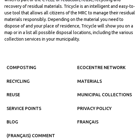
recovery of residual materials. Tricycle is an intelligent and easy-to-
use tool that allows all citizens of the MRC to manage their residual
materials responsibly. Depending on the material you need to
dispose of and your place of residence, Tricycle will show you on a
map or in a list all possible disposal locations, including the various
collection services in your municipality.
COMPOSTING
ECOCENTRE NETWORK
RECYCLING
MATERIALS
REUSE
MUNICIPAL COLLECTIONS
SERVICE POINTS
PRIVACY POLICY
BLOG
FRANÇAIS
(FRANÇAIS) COMMENT