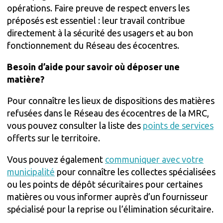
opérations. Faire preuve de respect envers les
préposés est essentiel : leur travail contribue
directement à la sécurité des usagers et au bon
fonctionnement du Réseau des écocentres.
Besoin d’aide pour savoir où déposer une
matière?
Pour connaître les lieux de dispositions des matières
refusées dans le Réseau des écocentres de la MRC,
vous pouvez consulter la liste des
points de services
offerts sur le territoire.
Vous pouvez également
communiquer avec votre
municipalité
pour connaître les collectes spécialisées
ou les points de dépôt sécuritaires pour certaines
matières ou vous informer auprès d’un fournisseur
spécialisé pour la reprise ou l’élimination sécuritaire.