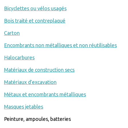
Bicyclettes ou vélos usagés
Bois traité et contreplaqué
Carton
Encombrants non métalliques et non réutilisables
Halocarbures
Matériaux de construction secs
Matériaux d’excavation
Métaux et encombrants métalliques
Masques jetables
Peinture, ampoules, batteries