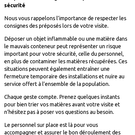
sécurité
Nous vous rappelons l’importance de respecter les
consignes des préposés lors de votre visite.
Déposer un objet inflammable ou une matière dans
le mauvais conteneur peut représenter un risque
important pour votre sécurité, celle du personnel,
en plus de contaminer les matières récupérées. Ces
situations peuvent également entraîner une
fermeture temporaire des installations et nuire au
service offert à l’ensemble de la population.
Chaque geste compte. Prenez quelques instants
pour bien trier vos matières avant votre visite et
n’hésitez pas à poser vos questions au besoin.
Le personnel sur place est là pour vous
accompagner et assurer le bon déroulement des