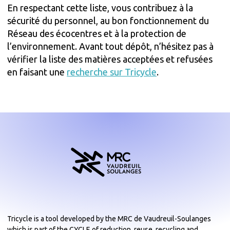
En respectant cette liste, vous contribuez à la
sécurité du personnel, au bon fonctionnement du
Réseau des écocentres et à la protection de
l’environnement. Avant tout dépôt, n’hésitez pas à
vérifier la liste des matières acceptées et refusées
en faisant une
recherche sur Tricycle
.
Tricycle is a tool developed by the MRC de Vaudreuil-Soulanges
which is part of the CYCLE of reduction, reuse, recycling and