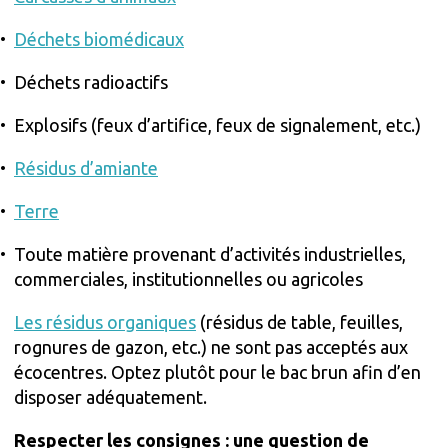
Déchets biomédicaux
Déchets radioactifs
Explosifs (feux d’artifice, feux de signalement, etc.)
Résidus d’amiante
Terre
Toute matière provenant d’activités industrielles,
commerciales, institutionnelles ou agricoles
Les résidus organiques
(résidus de table, feuilles,
rognures de gazon, etc.) ne sont pas acceptés aux
écocentres. Optez plutôt pour le bac brun afin d’en
disposer adéquatement.
Respecter les consignes : une question de