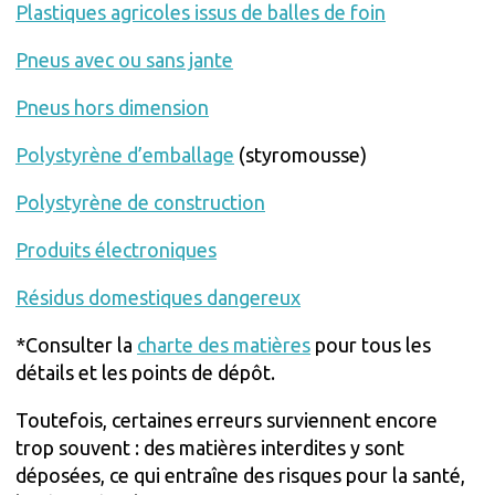
Plastiques agricoles issus de balles de foin
Pneus avec ou sans jante
Pneus hors dimension
Polystyrène d’emballage
(styromousse)
Polystyrène de construction
Produits électroniques
Résidus domestiques dangereux
*Consulter la
charte des matières
pour tous les
détails et les points de dépôt.
Toutefois, certaines erreurs surviennent encore
trop souvent : des matières interdites y sont
déposées, ce qui entraîne des risques pour la santé,