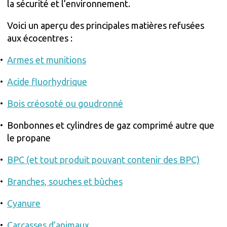
la sécurité et l’environnement.
Voici un aperçu des principales matières refusées
aux écocentres :
Armes et munitions
Acide fluorhydrique
Bois créosoté ou goudronné
Bonbonnes et cylindres de gaz comprimé autre que
le propane
BPC (et tout produit pouvant contenir des BPC)
Branches, souches et bûches
Cyanure
Carcasses d’animaux