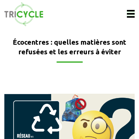
Écocentres : quelles matières sont
refusées et les erreurs à éviter