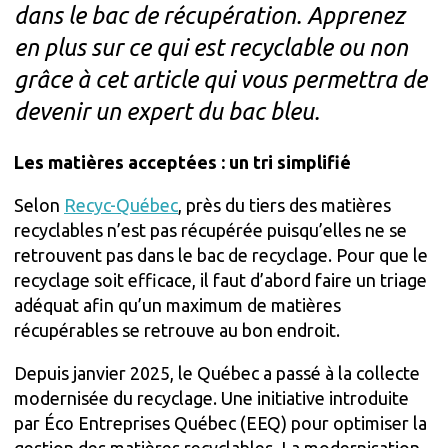
dans le bac de récupération. Apprenez
en plus sur ce qui est recyclable ou non
grâce à cet article qui vous permettra de
devenir un expert du bac bleu.
Les matières acceptées : un tri simplifié
Selon
Recyc-Québec
, près du tiers des matières
recyclables n’est pas récupérée
puisqu’elles ne se
retrouvent pas dans le bac de recyclage. Pour que le
recyclage soit efficac
e, il faut d’abord faire un triage
adéquat afin qu’un maximum de matières
récupérables se retrouve au bon endroit.
Depuis janvier 2025, le Québec a passé à la collecte
modernisée du recyclage. Une initiative introduite
par Éco Entreprises Québec (EEQ) pour optimiser la