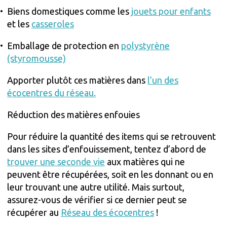
Biens domestiques comme les
jouets pour enfants
et les
casseroles
Emballage de protection en
polystyrène
(styromousse)
Apporter plutôt ces matières dans
l’un des
écocentres du réseau.
Réduction des matières enfouies
Pour réduire la quantité des items qui se retrouvent
dans les sites d’enfouissement, tentez d’abord de
trouver une seconde vie
aux matières qui ne
peuvent être récupérées, soit en les donnant ou en
leur trouvant une autre utilité. Mais surtout,
assurez-vous de vérifier si ce dernier peut se
récupérer au
Réseau des écocentres
!