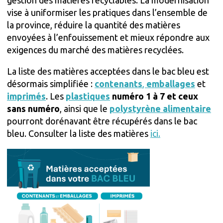
gestion des matières recyclables. La modernisation
vise à uniformiser les pratiques dans l’ensemble de
la province, réduire la quantité des matières
envoyées à l’enfouissement et mieux répondre aux
exigences du marché des matières recyclées.
La liste des matières acceptées dans le bac bleu est
désormais simplifiée :
contenants
,
emballages
et
imprimés
. Les
plastiques
numéro 1 à 7 et ceux
sans numéro
, ainsi que le
polystyrène alimentaire
pourront dorénavant être récupérés dans le bac
bleu. Consulter la liste des matières
ici.