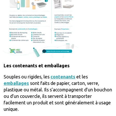
Les contenants et emballages
Souples ou rigides, les
contenants
et les
emballages
sont faits de papier, carton, verre,
plastique ou métal. Ils s’accompagnent d’un bouchon
ou d’un couvercle, ils servent à transporter
facilement un produit et sont généralement à usage
unique.