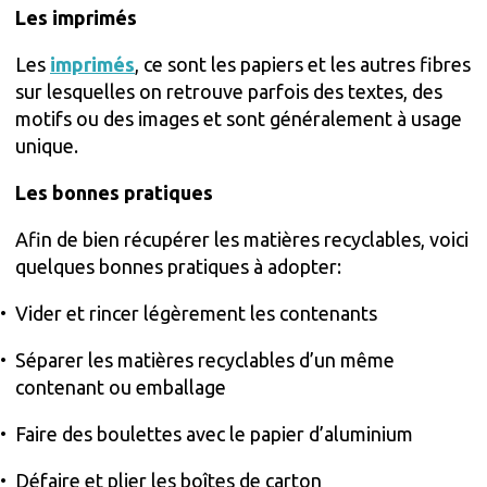
Les imprimés
Les
imprimés
, ce sont les papiers et les autres fibres
sur lesquelles on retrouve parfois des textes, des
motifs ou des images et sont généralement à usage
unique.
Les bonnes pratiques
Afin de bien récupérer les matières recyclables, voici
quelques bonnes pratiques à adopter:
Vider et rincer légèrement les contenants
Séparer les matières recyclables d’un même
contenant ou emballage
Faire des boulettes avec le papier d’aluminium
Défaire et plier les boîtes de carton