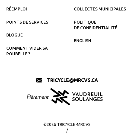
RÉEMPLOI
COLLECTES MUNICIPALES
POINTS DE SERVICES
POLITIQUE
DE CONFIDENTIALITÉ
BLOGUE
ENGLISH
COMMENT VIDER SA
POUBELLE ?
TRICYCLE@MRCVS.CA
©2026 TRICYCLE-MRCVS
/