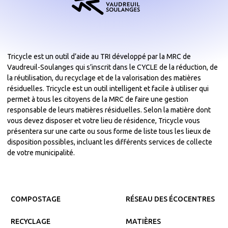
Tricycle est un outil d’aide au TRI développé par la MRC de
Vaudreuil-Soulanges qui s’inscrit dans le CYCLE de la réduction, de
la réutilisation, du recyclage et de la valorisation des matières
résiduelles. Tricycle est un outil intelligent et facile à utiliser qui
permet à tous les citoyens de la MRC de faire une gestion
responsable de leurs matières résiduelles. Selon la matière dont
vous devez disposer et votre lieu de résidence, Tricycle vous
présentera sur une carte ou sous forme de liste tous les lieux de
disposition possibles, incluant les différents services de collecte
de votre municipalité.
COMPOSTAGE
RÉSEAU DES ÉCOCENTRES
RECYCLAGE
MATIÈRES