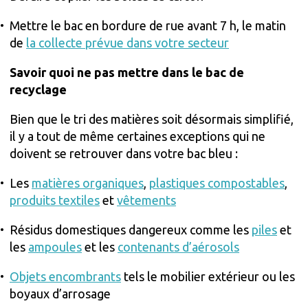
Mettre le bac en bordure de rue avant 7 h, le matin
de
la collecte prévue dans votre secteur
Savoir quoi ne pas mettre dans le bac de
recyclage
Bien que le tri des matières soit désormais simplifié,
il y a tout de même certaines exceptions qui ne
doivent se retrouver dans votre bac bleu :
Les
matières organiques
,
plastiques compostables
,
produits textiles
et
vêtements
Résidus domestiques dangereux comme les
piles
et
les
ampoules
et les
contenants d’aérosols
Objets encombrants
tels le mobilier extérieur ou les
boyaux d’arrosage