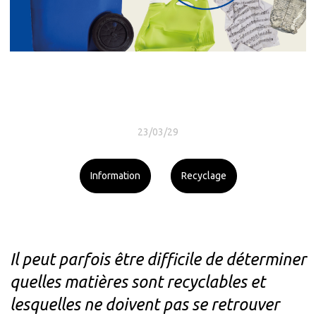
23/03/29
Information
Recyclage
Il peut parfois être difficile de déterminer
quelles matières sont recyclables et
lesquelles ne doivent pas se retrouver