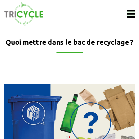
Quoi mettre dans le bac de recyclage ?