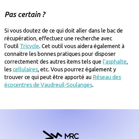
Pas certain ?
Si vous doutez de ce qui doit aller dans le bac de
récupération, effectuez une recherche avec
l’outil
Tricycle
. Cet outil vous aidera également à
connaitre les bonnes pratiques pour disposer
correctement des autres items tels que
l’asphalte
,
les
cellulaires
, etc. Vous pourrez également y
trouver ce qui peut être apporté au
Réseau des
écocentres de Vaudreuil-Soulanges
.