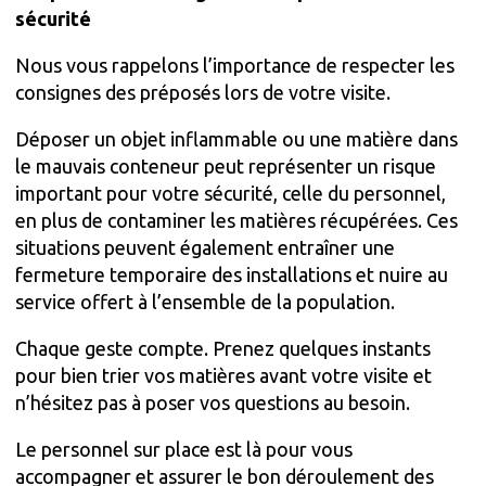
sécurité
Nous vous rappelons l’importance de respecter les
consignes des préposés lors de votre visite.
Déposer un objet inflammable ou une matière dans
le mauvais conteneur peut représenter un risque
important pour votre sécurité, celle du personnel,
en plus de contaminer les matières récupérées. Ces
situations peuvent également entraîner une
fermeture temporaire des installations et nuire au
service offert à l’ensemble de la population.
Chaque geste compte. Prenez quelques instants
pour bien trier vos matières avant votre visite et
n’hésitez pas à poser vos questions au besoin.
Le personnel sur place est là pour vous
accompagner et assurer le bon déroulement des