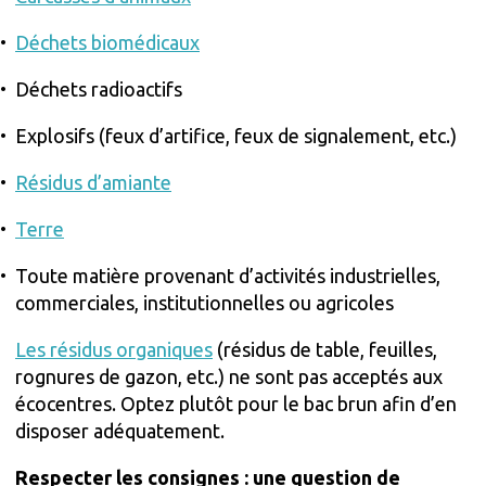
Déchets biomédicaux
Déchets radioactifs
Explosifs (feux d’artifice, feux de signalement, etc.)
Résidus d’amiante
Terre
Toute matière provenant d’activités industrielles,
commerciales, institutionnelles ou agricoles
Les résidus organiques
(résidus de table, feuilles,
rognures de gazon, etc.) ne sont pas acceptés aux
écocentres. Optez plutôt pour le bac brun afin d’en
disposer adéquatement.
Respecter les consignes : une question de