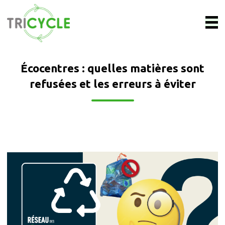
Écocentres : quelles matières sont
refusées et les erreurs à éviter