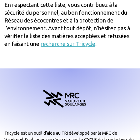
En respectant cette liste, vous contribuez à la
sécurité du personnel, au bon fonctionnement du
Réseau des écocentres et à la protection de
l’environnement. Avant tout dépôt, n’hésitez pas à
vérifier la liste des matières acceptées et refusées
en faisant une
recherche sur Tricycle
.
Tricycle est un outil d’aide au TRI développé par la MRC de
Vaudreuil-Soulanges qui s’inscrit dans le CYCLE de la réduction, de