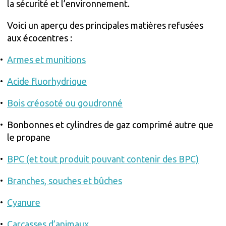
la sécurité et l’environnement.
Voici un aperçu des principales matières refusées
aux écocentres :
Armes et munitions
Acide fluorhydrique
Bois créosoté ou goudronné
Bonbonnes et cylindres de gaz comprimé autre que
le propane
BPC (et tout produit pouvant contenir des BPC)
Branches, souches et bûches
Cyanure
Carcasses d’animaux