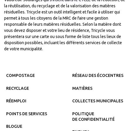
la réutilisation, du recyclage et de la valorisation des matières
résiduelles. Tricycle est un outil intelligent et facile à utiliser qui
permet à tous les citoyens de la MRC de faire une gestion
responsable de leurs matières résiduelles. Selon la matière dont
vous devez disposer et votre lieu de résidence, Tricycle vous
présentera sur une carte ou sous forme de liste tous les lieux de
disposition possibles, incluant les différents services de collecte
de votre municipalité.
COMPOSTAGE
RÉSEAU DES ÉCOCENTRES
RECYCLAGE
MATIÈRES
RÉEMPLOI
COLLECTES MUNICIPALES
POINTS DE SERVICES
POLITIQUE
DE CONFIDENTIALITÉ
BLOGUE