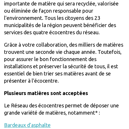
importante de matière qui sera recyclée, valorisée
ou éliminée de façon responsable pour
l’environnement. Tous les citoyens des 23
municipalités de la région peuvent bénéficier des
services des quatre écocentres du réseau.
Grâce à votre collaboration, des milliers de matières
trouvent une seconde vie chaque année. Toutefois,
pour assurer le bon fonctionnement des
installations et préserver la sécurité de tous, il est
essentiel de bien trier ses matières avant de se
présenter à l’écocentre.
Plusieurs matières sont acceptées
Le Réseau des écocentres permet de déposer une
grande variété de matières, notamment* :
Bardeaux d’asphalte