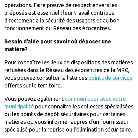
opérations. Faire preuve de respect envers les
préposés est essentiel : leur travail contribue
directement à la sécurité des usagers et au bon
fonctionnement du Réseau des écocentres.
Besoin d’aide pour savoir où déposer une
matière?
Pour connaître les lieux de dispositions des matières
refusées dans le Réseau des écocentres de la MRC,
vous pouvez consulter la liste des
points de services
offerts sur le territoire.
Vous pouvez également
communiquer avec votre
municipalité
pour connaître les collectes spécialisées
ou les points de dépôt sécuritaires pour certaines
matières ou vous informer auprès d’un fournisseur
spécialisé pour la reprise ou l’élimination sécuritaire.