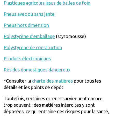
Plastiques agricoles issus de balles de foin
Pneus avec ou sans jante
Pneus hors dimension
Polystyrène d’emballage
(styromousse)
Polystyrène de construction
Produits électroniques
Résidus domestiques dangereux
*Consulter la
charte des matières
pour tous les
détails et les points de dépôt.
Toutefois, certaines erreurs surviennent encore
trop souvent : des matières interdites y sont
déposées, ce qui entraîne des risques pour la santé,