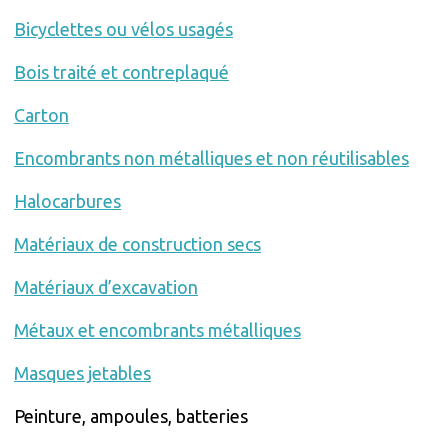
Bicyclettes ou vélos usagés
Bois traité et contreplaqué
Carton
Encombrants non métalliques et non réutilisables
Halocarbures
Matériaux de construction secs
Matériaux d’excavation
Métaux et encombrants métalliques
Masques jetables
Peinture, ampoules, batteries