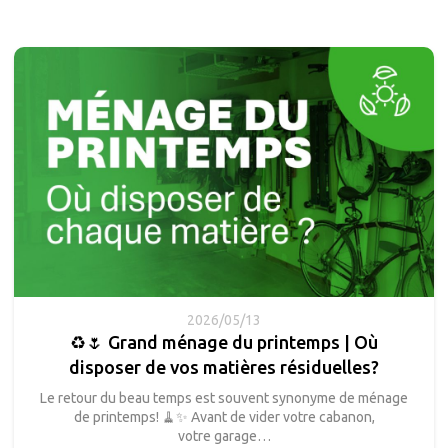
2026/05/13
♻️🌷 Grand ménage du printemps | Où
disposer de vos matières résiduelles?
Le retour du beau temps est souvent synonyme de ménage
de printemps! 🧹✨ Avant de vider votre cabanon,
votre garage…