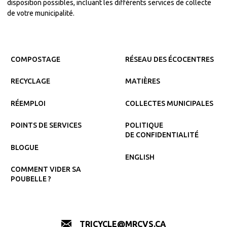
disposition possibles, incluant les différents services de collecte
de votre municipalité.
COMPOSTAGE
RÉSEAU DES ÉCOCENTRES
RECYCLAGE
MATIÈRES
RÉEMPLOI
COLLECTES MUNICIPALES
POINTS DE SERVICES
POLITIQUE
DE CONFIDENTIALITÉ
BLOGUE
ENGLISH
COMMENT VIDER SA
POUBELLE ?
TRICYCLE@MRCVS.CA