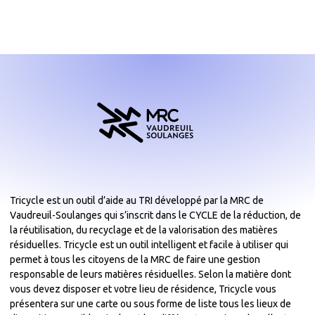
Tricycle est un outil d’aide au TRI développé par la MRC de
Vaudreuil-Soulanges qui s’inscrit dans le CYCLE de la réduction, de
la réutilisation, du recyclage et de la valorisation des matières
résiduelles. Tricycle est un outil intelligent et facile à utiliser qui
permet à tous les citoyens de la MRC de faire une gestion
responsable de leurs matières résiduelles. Selon la matière dont
vous devez disposer et votre lieu de résidence, Tricycle vous
présentera sur une carte ou sous forme de liste tous les lieux de