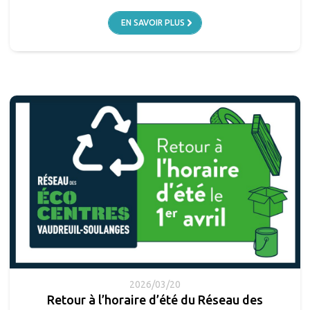
EN SAVOIR PLUS
2026/03/20
Retour à l’horaire d’été du Réseau des