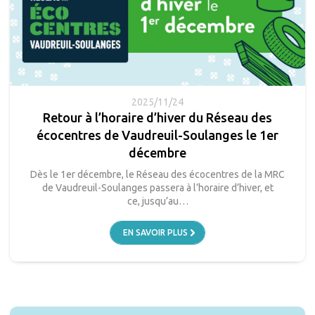
2025/11/24
Retour à l’horaire d’hiver du Réseau des
écocentres de Vaudreuil-Soulanges le 1er
décembre
Dès le 1er décembre, le Réseau des écocentres de la MRC
de Vaudreuil-Soulanges passera à l’horaire d’hiver, et
ce, jusqu’au…
EN SAVOIR PLUS