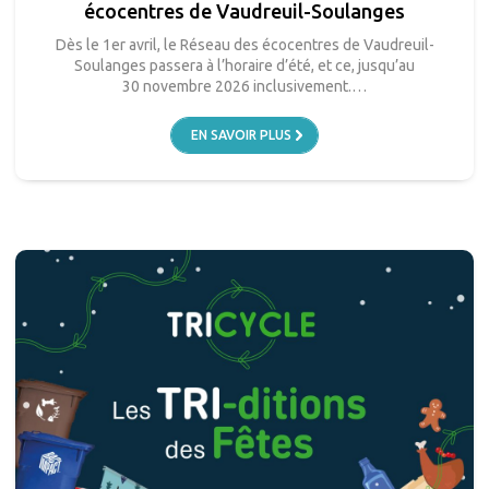
écocentres de Vaudreuil-Soulanges
Dès le 1er avril, le Réseau des écocentres de Vaudreuil-
Soulanges passera à l’horaire d’été, et ce, jusqu’au
30 novembre 2026 inclusivement.…
EN SAVOIR PLUS