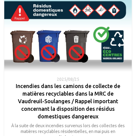
2025/08/25
Incendies dans les camions de collecte de
matières recyclables dans la MRC de
Vaudreuil-Soulanges / Rappel important
concernant la disposition des résidus
domestiques dangereux
À la suite de deux incendies survenus lors des collectes des
matières recyclables résidentielles, en mai puis en