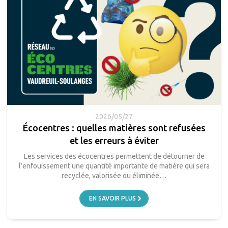
2026/05/27
Écocentres : quelles matières sont refusées
et les erreurs à éviter
Les services des écocentres permettent de détourner de
l’enfouissement une quantité importante de matière qui sera
recyclée, valorisée ou éliminée…
EN SAVOIR PLUS