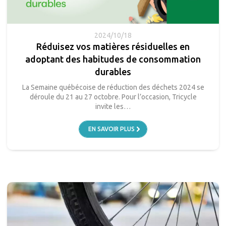
2024/10/18
Réduisez vos matières résiduelles en
adoptant des habitudes de consommation
durables
La Semaine québécoise de réduction des déchets 2024 se
déroule du 21 au 27 octobre. Pour l’occasion, Tricycle
invite les…
EN SAVOIR PLUS