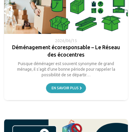
2026/06/15
Déménagement écoresponsable – Le Réseau
des écocentres
Puisque déménager est souvent synonyme de grand
ménage, il s’agit d’une bonne période pour rappeler la
possibilité de se départir…
EN SAVOIR PLUS