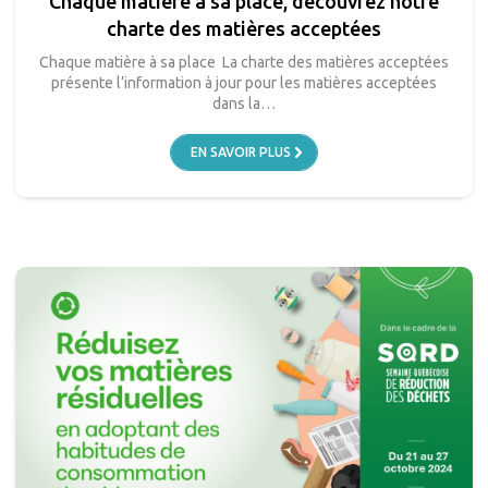
Chaque matière à sa place, découvrez notre
charte des matières acceptées
Chaque matière à sa place La charte des matières acceptées
présente l’information à jour pour les matières acceptées
dans la…
EN SAVOIR PLUS