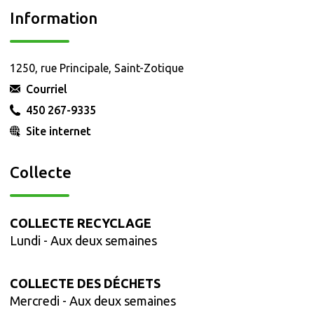
Information
1250, rue Principale, Saint-Zotique
Courriel
450 267-9335
Site internet
Collecte
COLLECTE RECYCLAGE
Lundi
- Aux deux semaines
COLLECTE DES DÉCHETS
Mercredi
- Aux deux semaines