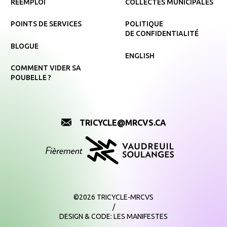
RÉEMPLOI
COLLECTES MUNICIPALES
POINTS DE SERVICES
POLITIQUE
DE CONFIDENTIALITÉ
BLOGUE
ENGLISH
COMMENT VIDER SA
POUBELLE ?
TRICYCLE@MRCVS.CA
©2026 TRICYCLE-MRCVS
/
DESIGN & CODE:
LES MANIFESTES