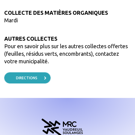
COLLECTE DES MATIÈRES ORGANIQUES
Mardi
AUTRES COLLECTES
Pour en savoir plus sur les autres collectes offertes
(feuilles, résidus verts, encombrants), contactez
votre municipalité.
DIRECTIONS