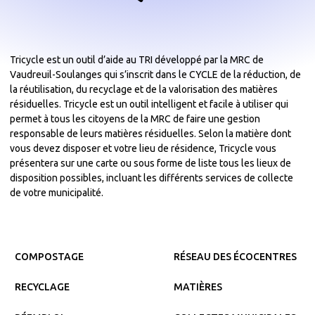
Tricycle est un outil d’aide au TRI développé par la MRC de
Vaudreuil-Soulanges qui s’inscrit dans le CYCLE de la réduction, de
la réutilisation, du recyclage et de la valorisation des matières
résiduelles. Tricycle est un outil intelligent et facile à utiliser qui
permet à tous les citoyens de la MRC de faire une gestion
responsable de leurs matières résiduelles. Selon la matière dont
vous devez disposer et votre lieu de résidence, Tricycle vous
présentera sur une carte ou sous forme de liste tous les lieux de
disposition possibles, incluant les différents services de collecte
de votre municipalité.
COMPOSTAGE
RÉSEAU DES ÉCOCENTRES
RECYCLAGE
MATIÈRES