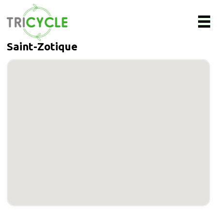
Saint-Zotique