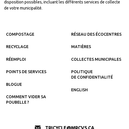
disposition possibles, incluant les différents services de collecte
de votre municipalité.
COMPOSTAGE
RÉSEAU DES ÉCOCENTRES
RECYCLAGE
MATIÈRES
RÉEMPLOI
COLLECTES MUNICIPALES
POINTS DE SERVICES
POLITIQUE
DE CONFIDENTIALITÉ
BLOGUE
ENGLISH
COMMENT VIDER SA
POUBELLE ?
TRICYCLE@MRCVS.CA