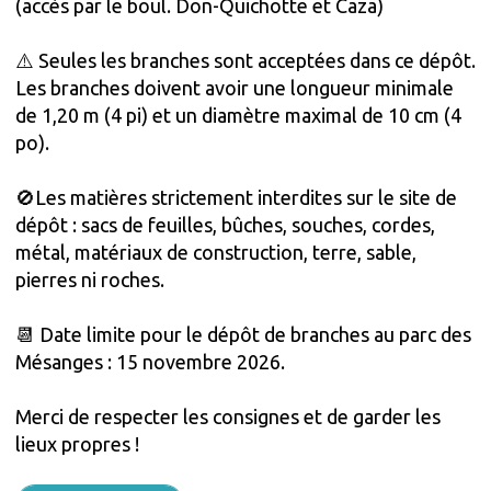
(accès par le boul. Don-Quichotte et Caza)
⚠️ Seules les branches sont acceptées dans ce dépôt.
Les branches doivent avoir une longueur minimale
de 1,20 m (4 pi) et un diamètre maximal de 10 cm (4
po).
🚫 Les matières strictement interdites sur le site de
dépôt : sacs de feuilles, bûches, souches, cordes,
métal, matériaux de construction, terre, sable,
pierres ni roches.
📆 Date limite pour le dépôt de branches au parc des
Mésanges : 15 novembre 2026.
Merci de respecter les consignes et de garder les
lieux propres !