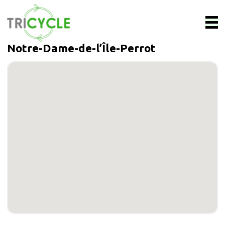
Notre-Dame-de-l’Île-Perrot