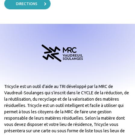
DIRECTIONS
Tricycle est un outil d’aide au TRI développé par la MRC de
Vaudreuil-Soulanges qui s’inscrit dans le CYCLE de la réduction, de
la réutilisation, du recyclage et de la valorisation des matières
résiduelles. Tricycle est un outil intelligent et facile à utiliser qui
permet à tous les citoyens de la MRC de faire une gestion
responsable de leurs matières résiduelles. Selon la matière dont
vous devez disposer et votre lieu de résidence, Tricycle vous
présentera sur une carte ou sous forme de liste tous les lieux de