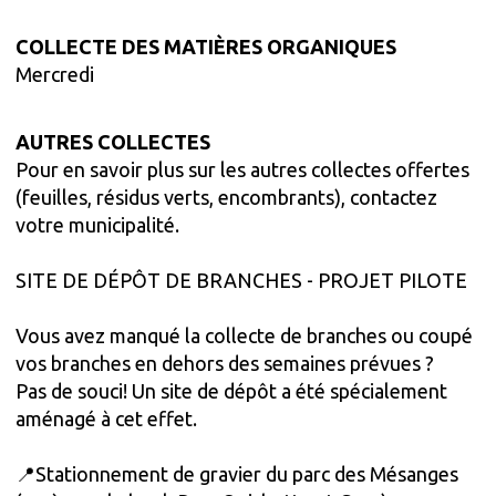
COLLECTE DES MATIÈRES ORGANIQUES
Mercredi
AUTRES COLLECTES
Pour en savoir plus sur les autres collectes offertes
(feuilles, résidus verts, encombrants), contactez
votre municipalité.
SITE DE DÉPÔT DE BRANCHES - PROJET PILOTE
Vous avez manqué la collecte de branches ou coupé
vos branches en dehors des semaines prévues ?
Pas de souci! Un site de dépôt a été spécialement
aménagé à cet effet.
📍Stationnement de gravier du parc des Mésanges