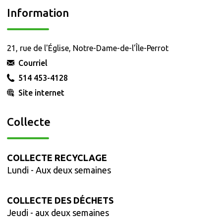
Information
21, rue de l'Église, Notre-Dame-de-l'Île-Perrot
Courriel
514 453-4128
Site internet
Collecte
COLLECTE RECYCLAGE
Lundi
- Aux deux semaines
COLLECTE DES DÉCHETS
Jeudi
- aux deux semaines