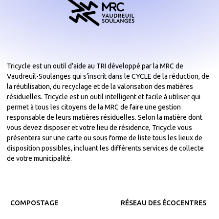
Tricycle est un outil d’aide au TRI développé par la MRC de
Vaudreuil-Soulanges qui s’inscrit dans le CYCLE de la réduction, de
la réutilisation, du recyclage et de la valorisation des matières
résiduelles. Tricycle est un outil intelligent et facile à utiliser qui
permet à tous les citoyens de la MRC de faire une gestion
responsable de leurs matières résiduelles. Selon la matière dont
vous devez disposer et votre lieu de résidence, Tricycle vous
présentera sur une carte ou sous forme de liste tous les lieux de
disposition possibles, incluant les différents services de collecte
de votre municipalité.
COMPOSTAGE
RÉSEAU DES ÉCOCENTRES