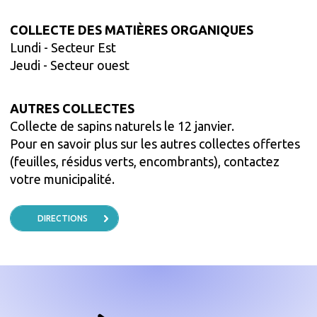
COLLECTE DES MATIÈRES ORGANIQUES
Lundi
- Secteur Est
Jeudi
- Secteur ouest
AUTRES COLLECTES
Collecte de sapins naturels le 12 janvier.
Pour en savoir plus sur les autres collectes offertes
(feuilles, résidus verts, encombrants), contactez
votre municipalité.
DIRECTIONS