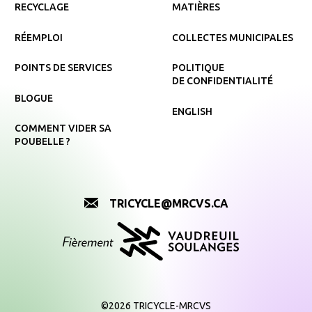
RECYCLAGE
MATIÈRES
RÉEMPLOI
COLLECTES MUNICIPALES
POINTS DE SERVICES
POLITIQUE
DE CONFIDENTIALITÉ
BLOGUE
ENGLISH
COMMENT VIDER SA
POUBELLE ?
TRICYCLE@MRCVS.CA
©2026 TRICYCLE-MRCVS