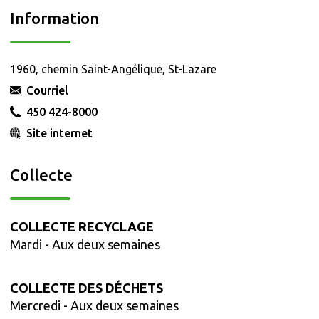
Information
1960, chemin Saint-Angélique, St-Lazare
Courriel
450 424-8000
Site internet
Collecte
COLLECTE RECYCLAGE
Mardi
- Aux deux semaines
COLLECTE DES DÉCHETS
Mercredi
- Aux deux semaines