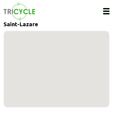
Saint-Lazare