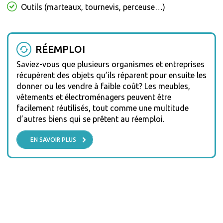
Outils (marteaux, tournevis, perceuse…)
RÉEMPLOI
Saviez-vous que plusieurs organismes et entreprises
récupèrent des objets qu’ils réparent pour ensuite les
donner ou les vendre à faible coût? Les meubles,
vêtements et électroménagers peuvent être
facilement réutilisés, tout comme une multitude
d’autres biens qui se prêtent au réemploi.
EN SAVOIR PLUS