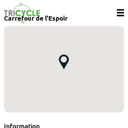
Carrefour de l’Espoir
Information