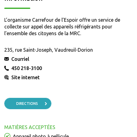
L’organisme Carrefour de l’Espoir offre un service de
collecte sur appel des appareils réfrigérants pour
l’ensemble des citoyens de la MRC.
235, rue Saint-Joseph, Vaudreuil-Dorion
Courriel
450 218-3100
Site internet
DIRECTIONS
MATIÈRES ACCEPTÉES
Appareil photo à pellicule