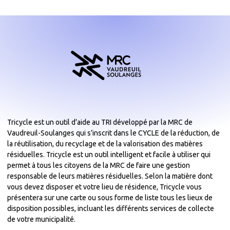
Tricycle est un outil d’aide au TRI développé par la MRC de
Vaudreuil-Soulanges qui s’inscrit dans le CYCLE de la réduction, de
la réutilisation, du recyclage et de la valorisation des matières
résiduelles. Tricycle est un outil intelligent et facile à utiliser qui
permet à tous les citoyens de la MRC de faire une gestion
responsable de leurs matières résiduelles. Selon la matière dont
vous devez disposer et votre lieu de résidence, Tricycle vous
présentera sur une carte ou sous forme de liste tous les lieux de
disposition possibles, incluant les différents services de collecte
de votre municipalité.