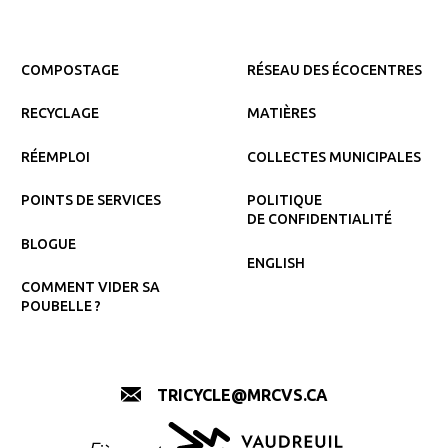
COMPOSTAGE
RÉSEAU DES ÉCOCENTRES
RECYCLAGE
MATIÈRES
RÉEMPLOI
COLLECTES MUNICIPALES
POINTS DE SERVICES
POLITIQUE
DE CONFIDENTIALITÉ
BLOGUE
ENGLISH
COMMENT VIDER SA
POUBELLE ?
TRICYCLE@MRCVS.CA