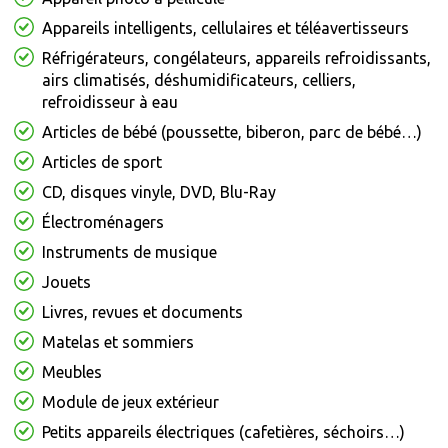
Appareils intelligents, cellulaires et téléavertisseurs
Réfrigérateurs, congélateurs, appareils refroidissants,
airs climatisés, déshumidificateurs, celliers,
refroidisseur à eau
Articles de bébé (poussette, biberon, parc de bébé…)
Articles de sport
CD, disques vinyle, DVD, Blu-Ray
Électroménagers
Instruments de musique
Jouets
Livres, revues et documents
Matelas et sommiers
Meubles
Module de jeux extérieur
Petits appareils électriques (cafetières, séchoirs…)