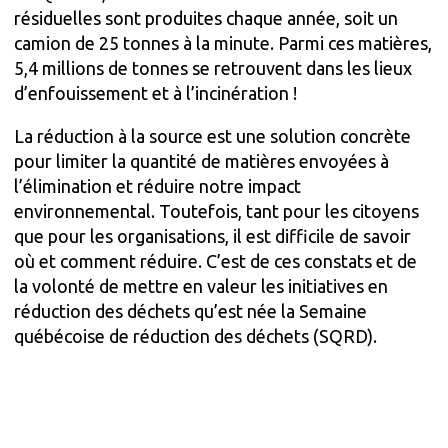
résiduelles sont produites chaque année, soit un
camion de 25 tonnes à la minute. Parmi ces matières,
5,4 millions de tonnes se retrouvent dans les lieux
d’enfouissement et à l’incinération !
La réduction à la source est une solution concrète
pour limiter la quantité de matières envoyées à
l’élimination et réduire notre impact
environnemental. Toutefois, tant pour les citoyens
que pour les organisations, il est difficile de savoir
où et comment réduire. C’est de ces constats et de
la volonté de mettre en valeur les initiatives en
réduction des déchets qu’est née la Semaine
québécoise de réduction des déchets (SQRD).