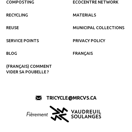
COMPOSTING
ECOCENTRE NETWORK
RECYCLING
MATERIALS
REUSE
MUNICIPAL COLLECTIONS
SERVICE POINTS
PRIVACY POLICY
BLOG
FRANÇAIS
(FRANÇAIS) COMMENT
VIDER SA POUBELLE ?
TRICYCLE@MRCVS.CA