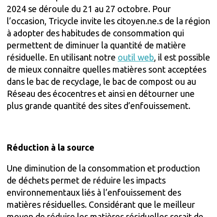
2024 se déroule du 21 au 27 octobre. Pour
l’occasion, Tricycle invite les citoyen.ne.s de la région
à adopter des habitudes de consommation qui
permettent de diminuer la quantité de matière
résiduelle. En utilisant notre
outil web
,
il est possible
de mieux connaitre quelles matières sont acceptées
dans le bac de recyclage, le bac de compost ou au
Réseau des écocentres et ainsi en détourner une
plus grande quantité des sites d’enfouissement.
Réduction à la source
Une diminution de la consommation et production
de déchets permet de réduire les impacts
environnementaux liés à l’enfouissement des
matières résiduelles. Considérant que le meilleur
moyen de réduire les matières résiduelles serait de