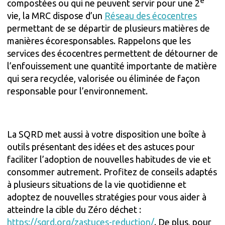
e
compostées ou qui ne peuvent servir pour une 2
vie, la MRC dispose d’un
Réseau des écocentres
permettant de se départir de plusieurs matières de
manières écoresponsables. Rappelons que les
services des écocentres permettent de détourner de
l’enfouissement une quantité importante de matière
qui sera recyclée, valorisée ou éliminée de façon
responsable pour l’environnement.
La SQRD met aussi à votre disposition une boîte à
outils présentant des idées et des astuces pour
faciliter l’adoption de nouvelles habitudes de vie et
consommer autrement. Profitez de conseils adaptés
à plusieurs situations de la vie quotidienne et
adoptez de nouvelles stratégies pour vous aider à
atteindre la cible du Zéro déchet :
https://sqrd.org/zastuces-reduction/
. De plus, pour