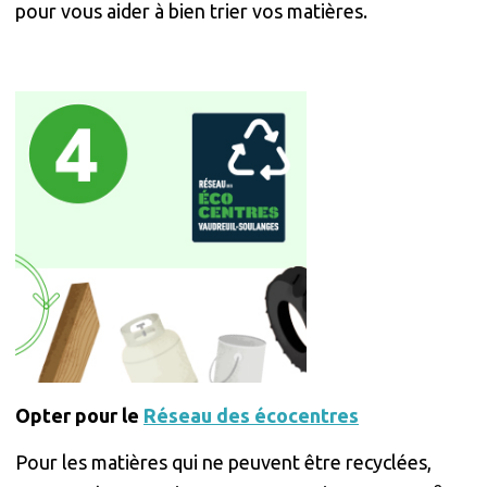
pour vous aider à bien trier vos matières.
Opter pour le
Réseau des écocentres
Pour les matières qui ne peuvent être recyclées,