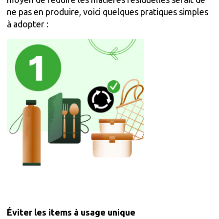
ne pas en produire, voici quelques pratiques simples
à adopter :
Éviter les items à usage unique