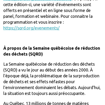
cette édition-ci, une variété d’événements sont
offerts en présentiel et en ligne sous forme de
panel, formation et webinaire. Pour connaitre la
programmation et vous inscrire :
https://sqrd.org/evenements/
À propos de la Semaine québécoise de réduction
des déchets (SQRD)
La Semaine québécoise de réduction des déchets
(SQRD) a vu le jour au début des années 2000. À
l’époque déjà, la problématique de la surproduction
de déchets et ses effets néfastes pour
l’environnement dominaient les débats. Aujourd’hui,
la situation est toujours aussi préoccupante.
Au Québec, 13 millions de tonnes de matières