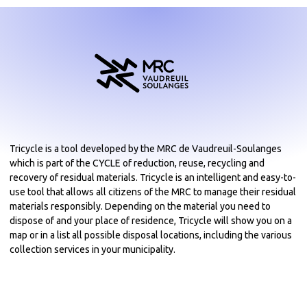
Tricycle is a tool developed by the MRC de Vaudreuil-Soulanges
which is part of the CYCLE of reduction, reuse, recycling and
recovery of residual materials. Tricycle is an intelligent and easy-to-
use tool that allows all citizens of the MRC to manage their residual
materials responsibly. Depending on the material you need to
dispose of and your place of residence, Tricycle will show you on a
map or in a list all possible disposal locations, including the various
collection services in your municipality.