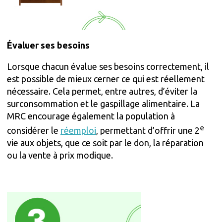
Évaluer ses besoins
Lorsque chacun évalue ses besoins correctement, il
est possible de mieux cerner ce qui est réellement
nécessaire. Cela permet, entre autres, d’éviter la
surconsommation et le gaspillage alimentaire. La
MRC encourage également la population à
e
considérer le
réemploi
, permettant d’offrir une 2
vie aux objets, que ce soit par le don, la réparation
ou la vente à prix modique.