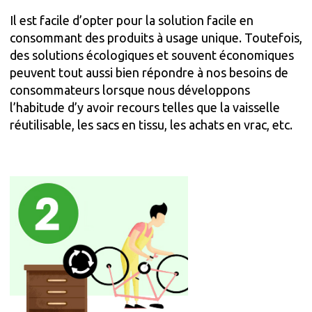
Il est facile d’opter pour la solution facile en
consommant des produits à usage unique. Toutefois,
des solutions écologiques et souvent économiques
peuvent tout aussi bien répondre à nos besoins de
consommateurs lorsque nous développons
l’habitude d’y avoir recours telles que la vaisselle
réutilisable, les sacs en tissu, les achats en vrac, etc.