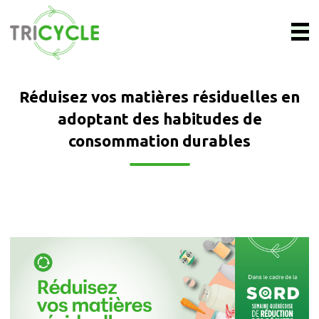
Réduisez vos matières résiduelles en
adoptant des habitudes de
consommation durables