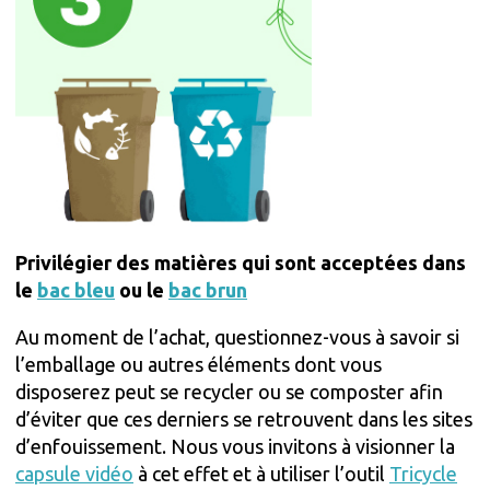
Privilégier des matières qui sont acceptées dans
le
bac bleu
ou le
bac brun
Au moment de l’achat, questionnez-vous à savoir si
l’emballage ou autres éléments dont vous
disposerez peut se recycler ou se composter afin
d’éviter que ces derniers se retrouvent dans les sites
d’enfouissement. Nous vous invitons à visionner la
capsule vidéo
à cet effet et à utiliser l’outil
Tricycle