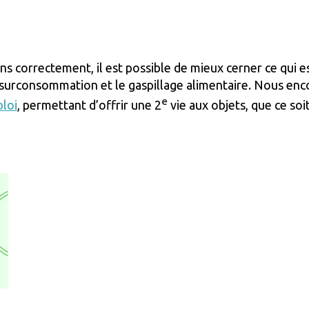
s correctement, il est possible de mieux cerner ce qui e
la surconsommation et le gaspillage alimentaire. Nous e
e
loi
, permettant d’offrir une 2
vie aux objets, que ce soit