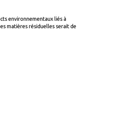
cts environnementaux liés à
es matières résiduelles serait de