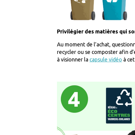
Privilégier des matières qui s
Au moment de l’achat, questionn
recycler ou se composter afin d’
à visionner la
capsule vidéo
à cet 