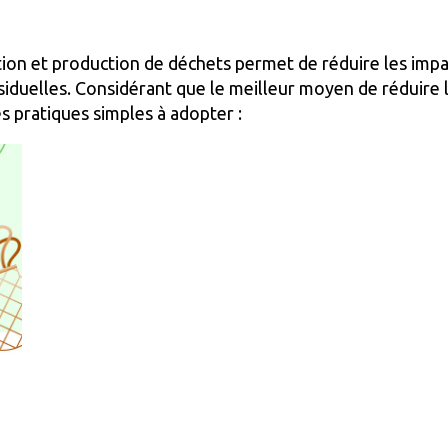
on et production de déchets permet de réduire les impa
iduelles. Considérant que le meilleur moyen de réduire l
s pratiques simples à adopter :