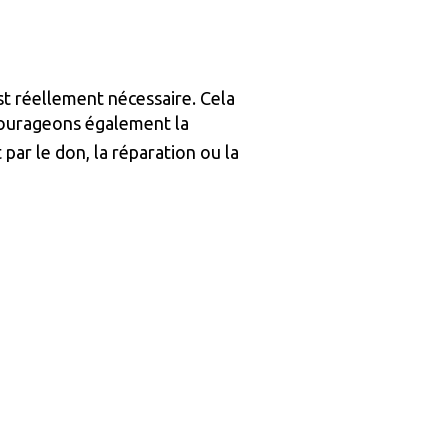
st réellement nécessaire. Cela
ncourageons également la
 par le don, la réparation ou la