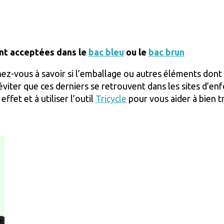
ont acceptées dans le
bac bleu
ou le
bac brun
ez-vous à savoir si l’emballage ou autres éléments dont
éviter que ces derniers se retrouvent dans les sites d’e
effet et à utiliser l’outil
Tricycle
pour vous aider à bien t