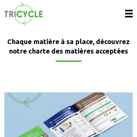
Chaque matière à sa place, découvrez
notre charte des matières acceptées