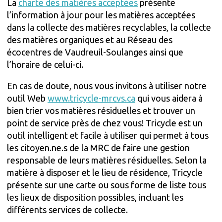
La
charte des matières acceptées
présente
l’information à jour pour les matières acceptées
dans la collecte des matières recyclables, la collecte
des matières organiques et au Réseau des
écocentres de Vaudreuil-Soulanges
ainsi que
l’horaire de celui-ci.
En cas de doute, nous vous invitons à utiliser notre
outil Web
www.tricycle-mrcvs.ca
qui vous aidera à
bien trier vos matières résiduelles et trouver un
point de service près de chez vous!
Tricycle
est un
outil intelligent et facile à utiliser qui permet à tous
les citoyen.ne.s de la MRC de faire une gestion
responsable de leurs matières résiduelles. Selon la
matière à disposer et le lieu de résidence,
Tricycle
présente sur une carte ou sous forme de liste tous
les lieux de disposition possibles, incluant les
différents services de collecte.