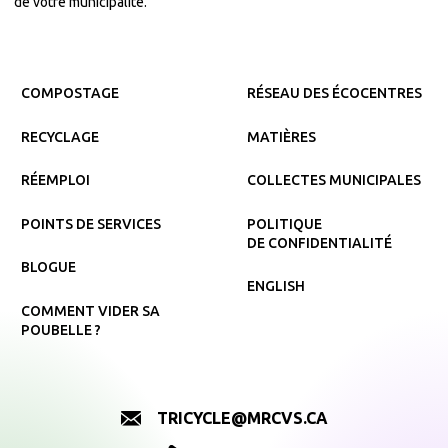
de votre municipalité.
COMPOSTAGE
RÉSEAU DES ÉCOCENTRES
RECYCLAGE
MATIÈRES
RÉEMPLOI
COLLECTES MUNICIPALES
POINTS DE SERVICES
POLITIQUE
DE CONFIDENTIALITÉ
BLOGUE
ENGLISH
COMMENT VIDER SA
POUBELLE ?
TRICYCLE@MRCVS.CA