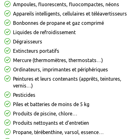
Ampoules, fluorescents, fluocompactes, néons
Appareils intelligents, cellulaires et téléavertisseurs
Bonbonnes de propane et gaz comprimé
Liquides de refroidissement
Dégraisseurs
Extincteurs portatifs
Mercure (thermomètres, thermostats…)
Ordinateurs, imprimantes et périphériques
Peintures et leurs contenants (apprêts, teintures,
vernis…)
Pesticides
Piles et batteries de moins de 5 kg
Produits de piscine, chlore…
Produits nettoyants et d’entretien
Propane, térébenthine, varsol, essence…