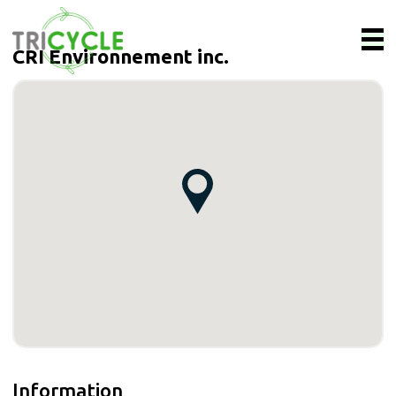
CRI Environnement inc.
Information