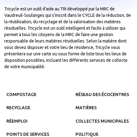
Tricycle est un outil d’aide au TRI développé par la MRC de
Vaudreuil-Soulanges qui s’inscrit dans le CYCLE de la réduction, de
la réutilisation, du recyclage et de la valorisation des matières
résiduelles. Tricycle est un outil intelligent et facile à utiliser qui
permet à tous les citoyens de la MRC de faire une gestion
responsable de leurs matières résiduelles. Selon la matière dont
vous devez disposer et votre lieu de résidence, Tricycle vous
présentera sur une carte ou sous forme de liste tous les lieux de
disposition possibles, incluant les différents services de collecte
de votre municipalité.
COMPOSTAGE
RÉSEAU DES ÉCOCENTRES
RECYCLAGE
MATIÈRES
RÉEMPLOI
COLLECTES MUNICIPALES
POINTS DE SERVICES
POLITIQUE