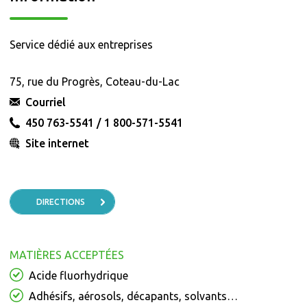
Service dédié aux entreprises
75, rue du Progrès, Coteau-du-Lac
Courriel
450 763-5541 / 1 800-571-5541
Site internet
DIRECTIONS
MATIÈRES ACCEPTÉES
Acide fluorhydrique
Adhésifs, aérosols, décapants, solvants…