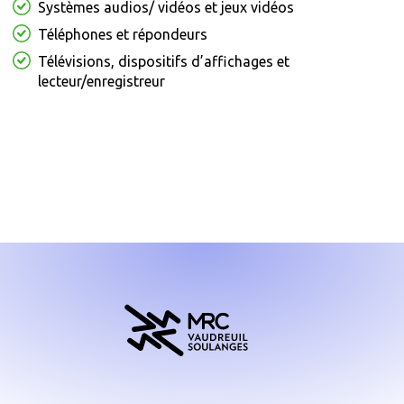
Systèmes audios/ vidéos et jeux vidéos
Téléphones et répondeurs
Télévisions, dispositifs d’affichages et
lecteur/enregistreur