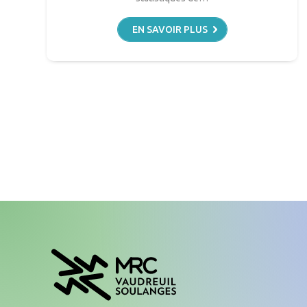
EN SAVOIR PLUS