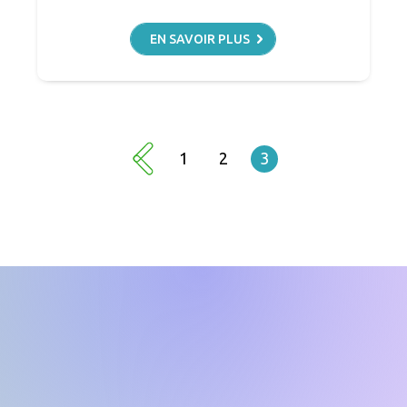
EN SAVOIR PLUS
1
2
3