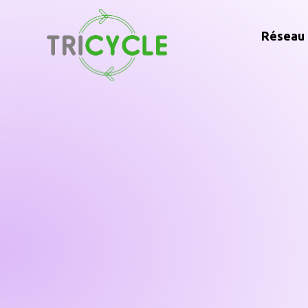
Réseau 