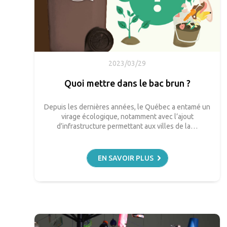
2023/03/29
Quoi mettre dans le bac brun ?
Depuis les dernières années, le Québec a entamé un
virage écologique, notamment avec l’ajout
d’infrastructure permettant aux villes de la…
EN SAVOIR PLUS