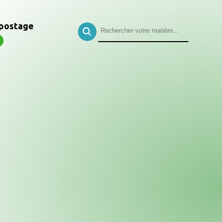
postage