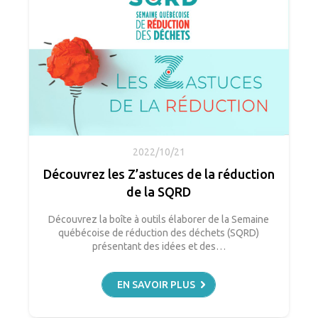
2022/10/21
Découvrez les Z’astuces de la réduction
de la SQRD
Découvrez la boîte à outils élaborer de la Semaine
québécoise de réduction des déchets (SQRD)
présentant des idées et des…
EN SAVOIR PLUS