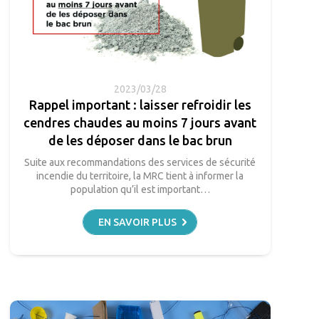
2023/03/28
Rappel important : laisser refroidir les
cendres chaudes au moins 7 jours avant
de les déposer dans le bac brun
Suite aux recommandations des services de sécurité
incendie du territoire, la MRC tient à informer la
population qu’il est important…
EN SAVOIR PLUS