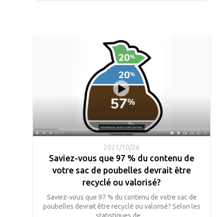
2021/10/26
Saviez-vous que 97 % du contenu de
votre sac de poubelles devrait être
recyclé ou valorisé?
Saviez-vous que 97 % du contenu de votre sac de
poubelles devrait être recyclé ou valorisé? Selon les
statistiques de…