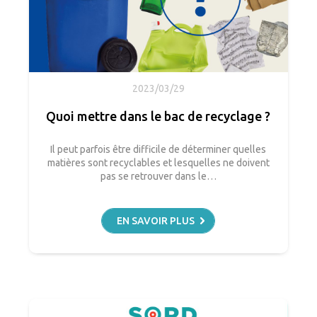
2023/03/29
Quoi mettre dans le bac de recyclage ?
Il peut parfois être difficile de déterminer quelles
matières sont recyclables et lesquelles ne doivent
pas se retrouver dans le…
EN SAVOIR PLUS