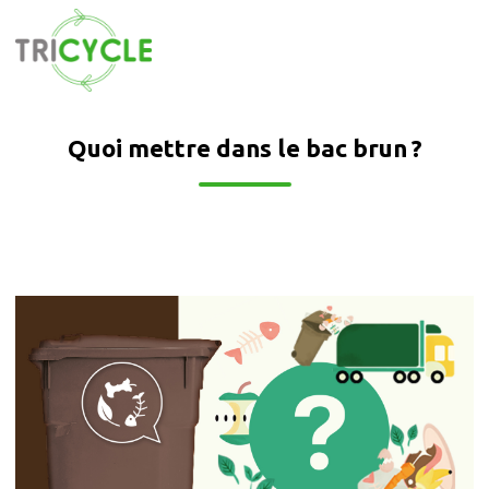
Quoi mettre dans le bac brun ?