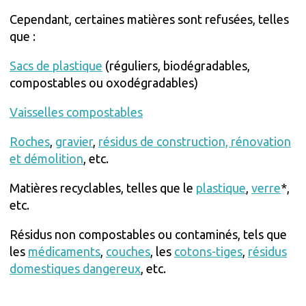
Cependant, certaines matières sont refusées, telles
que :
Sacs de plastique
(réguliers, biodégradables,
compostables ou oxodégradables)
Vaisselles compostables
Roches
,
gravier
,
résidus de construction, rénovation
et démolition
, etc.
Matières recyclables, telles que le
plastique
,
verre
*,
etc.
Résidus non compostables ou contaminés, tels que
les
médicaments
,
couches
, les
cotons-tiges
,
résidus
domestiques dangereux
, etc.