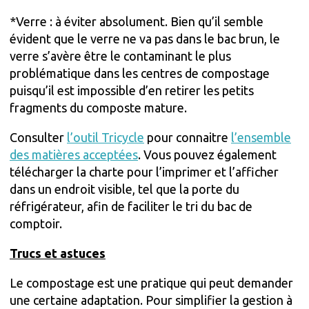
*Verre : à éviter absolument. Bien qu’il semble
évident que le verre ne va pas dans le bac brun, le
verre s’avère être le contaminant le plus
problématique dans les centres de compostage
puisqu’il est impossible d’en retirer les petits
fragments du composte mature.
Consulter
l’outil Tricycle
pour connaitre
l’ensemble
des matières acceptées
. Vous pouvez également
télécharger la charte pour l’imprimer et l’afficher
dans un endroit visible, tel que la porte du
réfrigérateur, afin de faciliter le tri du bac de
comptoir.
Trucs et astuces
Le compostage est une pratique qui peut demander
une certaine adaptation. Pour simplifier la gestion à