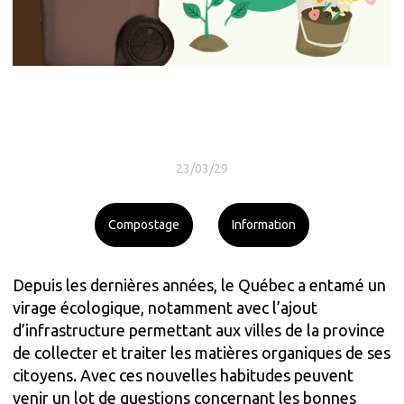
23/03/29
Compostage
Information
Depuis les dernières années, le Québec a entamé un
virage écologique, notamment avec l’ajout
d’infrastructure permettant aux villes de la province
de collecter et traiter les matières organiques de ses
citoyens. Avec ces nouvelles habitudes peuvent
venir un lot de questions concernant les bonnes