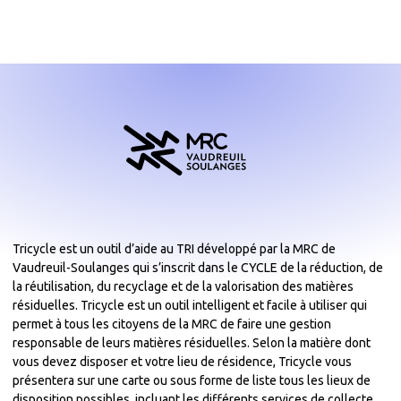
Tricycle est un outil d’aide au TRI développé par la MRC de
Vaudreuil-Soulanges qui s’inscrit dans le CYCLE de la réduction, de
la réutilisation, du recyclage et de la valorisation des matières
résiduelles. Tricycle est un outil intelligent et facile à utiliser qui
permet à tous les citoyens de la MRC de faire une gestion
responsable de leurs matières résiduelles. Selon la matière dont
vous devez disposer et votre lieu de résidence, Tricycle vous
présentera sur une carte ou sous forme de liste tous les lieux de
disposition possibles, incluant les différents services de collecte