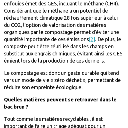
enfouies émet des GES, incluant le méthane (CH4).
Considérant que le méthane a un potentiel de
réchauffement climatique 28 fois supérieur à celui
du CO2, l’option de valorisation des matières
organiques par le compostage permet d’éviter une
quantité importante de ces émissions
[2]
. De plus, le
composte peut être réutilisé dans les champs en
substitut aux engrais chimiques, évitant ainsi les GES
émient lors de la production de ces derniers.
Le compostage est donc un geste durable qui tend
vers un mode de vie « zéro déchet », permettant de
réduire son empreinte écologique.
Quelles matières peuvent se retrouver dans le
bac brun ?
Tout comme les matières recyclables , il est
important de faire un triage adéquat pour un