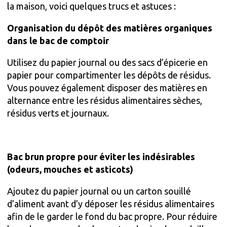
la maison, voici quelques trucs et astuces :
Organisation du dépôt des matières organiques
dans le bac de comptoir
Utilisez du papier journal ou des sacs d’épicerie en
papier pour compartimenter les dépôts de résidus.
Vous pouvez également disposer des matières en
alternance entre les résidus alimentaires sèches,
résidus verts et journaux.
Bac brun propre pour éviter les indésirables
(odeurs, mouches et asticots)
Ajoutez du papier journal ou un carton souillé
d’aliment avant d’y déposer les résidus alimentaires
afin de le garder le fond du bac propre. Pour réduire