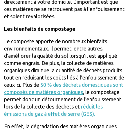
directement à votre domicile. L’important est que
ces matières ne se retrouvent pas à l’enfouissement
et soient revalorisées.
Les bienfaits du compostage
Le composte apporte de nombreux bienfaits
environnementaux. Il permet, entre autres,
d’améliorer la qualité du sol lorsqu’il est appliqué
comme engrais. De plus, la collecte de matières
organiques diminue la quantité de déchets produits
tout en réduisant les coûts liés à l’enfouissement de
ceux-ci. Plus de
50 % des déchets domestiques sont
composés de matières organiques
, le compostage
permet donc un détournement de l’enfouissement
lors de la collecte des déchets et
réduit les
émissions de gaz à effet de serre (GES).
En effet, la dégradation des matières organiques