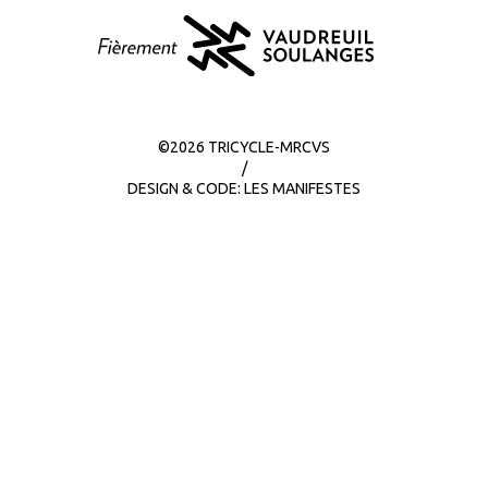
©2026 TRICYCLE-MRCVS
/
DESIGN & CODE:
LES MANIFESTES