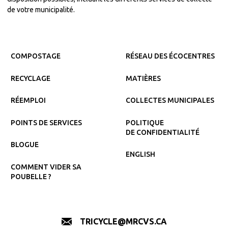
de votre municipalité.
COMPOSTAGE
RÉSEAU DES ÉCOCENTRES
RECYCLAGE
MATIÈRES
RÉEMPLOI
COLLECTES MUNICIPALES
POINTS DE SERVICES
POLITIQUE
DE CONFIDENTIALITÉ
BLOGUE
ENGLISH
COMMENT VIDER SA
POUBELLE ?
TRICYCLE@MRCVS.CA