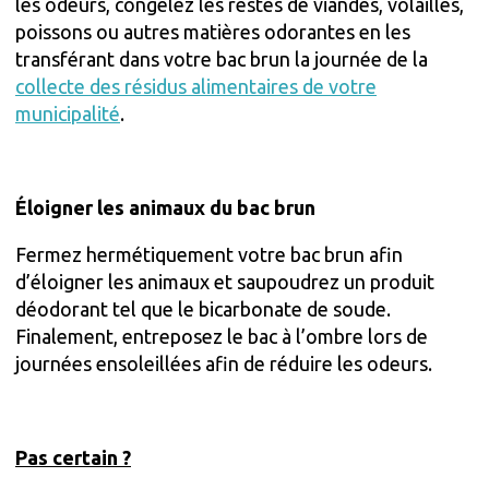
les odeurs, congelez les restes de viandes, volailles,
poissons ou autres matières odorantes en les
transférant dans votre bac brun la journée de la
collecte des résidus alimentaires de votre
municipalité
.
Éloigner les animaux du bac brun
Fermez hermétiquement votre bac brun afin
d’éloigner les animaux et saupoudrez un produit
déodorant tel que le bicarbonate de soude.
Finalement, entreposez le bac à l’ombre lors de
journées ensoleillées afin de réduire les odeurs.
Pas certain ?