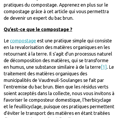
pratiques du compostage. Apprenez en plus sur le
compostage grâce à cet article qui vous permettra
de devenir un expert du bac brun.
Qu’est-ce que le compostage ?
Le
compostage
est une pratique simple qui consiste
en la revalorisation des matières organiques en les
retournant à la terre. Il s’agit d’un processus naturel
de décomposition des matières, qui se transforme
en humus, une substance similaire à de la terre
[1]
. Le
traitement des matières organiques des
municipalités de Vaudreuil-Soulanges se fait par
l’entremise du bac brun. Bien que les résidus verts
soient acceptés dans la collecte, nous vous invitons à
favoriser le composteur domestique, l’herbicyclage
et le feuillicyclage, puisque ces pratiques permettent
d’éviter le transport des matières en étant traitées