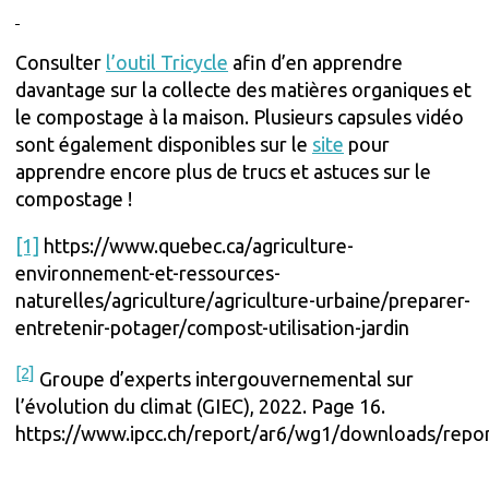
Consulter
l’outil Tricycle
afin d’en apprendre
davantage sur la collecte des matières organiques et
le compostage à la maison. Plusieurs capsules vidéo
sont également disponibles sur le
site
pour
apprendre encore plus de trucs et astuces sur le
compostage !
[1]
https://www.quebec.ca/agriculture-
environnement-et-ressources-
naturelles/agriculture/agriculture-urbaine/preparer-
entretenir-potager/compost-utilisation-jardin
[2]
Groupe d’experts intergouvernemental sur
l’évolution du climat (GIEC), 2022. Page 16.
https://www.ipcc.ch/report/ar6/wg1/downloads/re