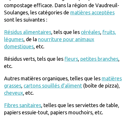
compostage efficace. Dans la région de Vaudreuil-
Soulanges, les catégories de
matières acceptées
sont les suivantes :
Résidus alimentaires
, tels que les
céréales
,
fruits,
légumes
, de la
nourriture pour animaux
domestiques
, etc.
Résidus verts, tels que les
fleurs
,
petites branches
,
etc.
Autres matières organiques, telles que les
matières
grasses
,
cartons souillés d’aliment
(boîte de pizza),
cheveux
, etc.
Fibres sanitaires
, telles que les serviettes de table,
papiers essuie-tout, papiers mouchoirs, etc.